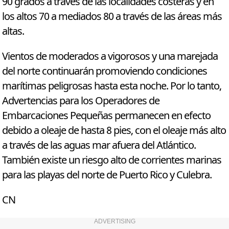
90 grados a través de las localidades costeras y en
los altos 70 a mediados 80 a través de las áreas más
altas.
Vientos de moderados a vigorosos y una marejada
del norte continuarán promoviendo condiciones
marítimas peligrosas hasta esta noche. Por lo tanto,
Advertencias para los Operadores de
Embarcaciones Pequeñas permanecen en efecto
debido a oleaje de hasta 8 pies, con el oleaje más alto
a través de las aguas mar afuera del Atlántico.
También existe un riesgo alto de corrientes marinas
para las playas del norte de Puerto Rico y Culebra.
CN
ADVERTISING