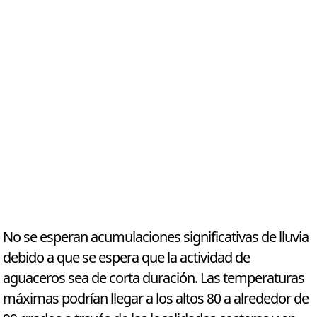
No se esperan acumulaciones significativas de lluvia
debido a que se espera que la actividad de
aguaceros sea de corta duración. Las temperaturas
máximas podrían llegar a los altos 80 a alrededor de