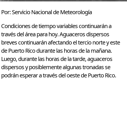
Por: Servicio Nacional de Meteorología
Condiciones de tiempo variables continuarán a
través del área para hoy. Aguaceros dispersos
breves continuarán afectando el tercio norte y este
de Puerto Rico durante las horas de la mañana.
Luego, durante las horas de la tarde, aguaceros
dispersos y posiblemente algunas tronadas se
podrán esperar a través del oeste de Puerto Rico.