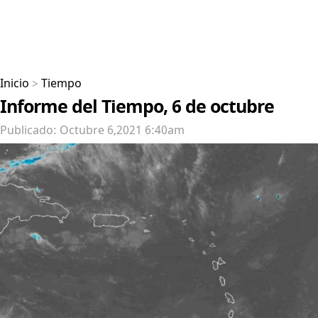
Inicio
>
Tiempo
Informe del Tiempo, 6 de octubre
Publicado: Octubre 6,2021 6:40am