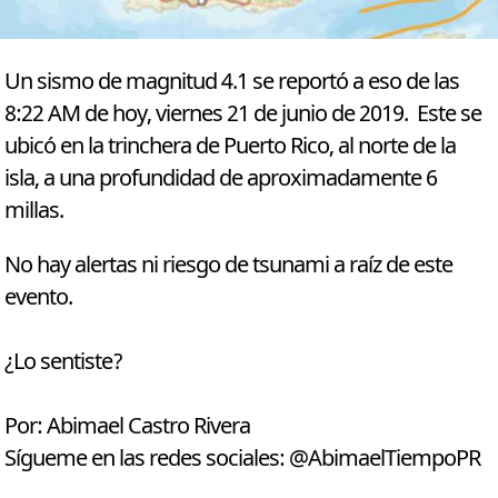
Un sismo de magnitud 4.1 se reportó a eso de las
8:22 AM de hoy, viernes 21 de junio de 2019. Este se
ubicó en la trinchera de Puerto Rico, al norte de la
isla, a una profundidad de aproximadamente 6
millas.
No hay alertas ni riesgo de tsunami a raíz de este
evento.
¿Lo sentiste?
Por: Abimael Castro Rivera
Sígueme en las redes sociales: @AbimaelTiempoPR