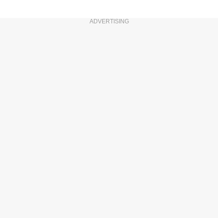
ADVERTISING