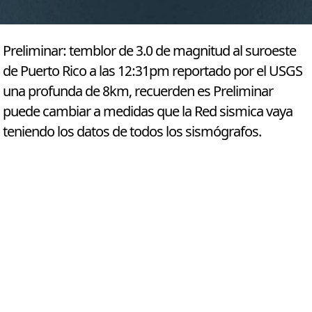
Preliminar: temblor de 3.0 de magnitud al suroeste
de Puerto Rico a las 12:31pm reportado por el USGS
una profunda de 8km, recuerden es Preliminar
puede cambiar a medidas que la Red sismica vaya
teniendo los datos de todos los sismógrafos.