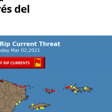
és del