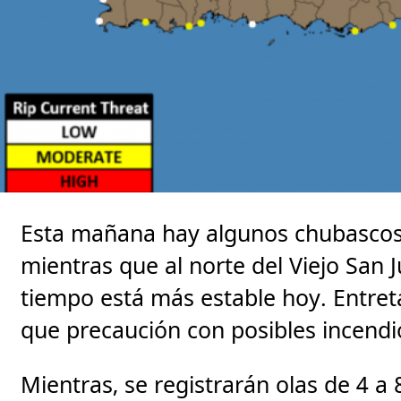
Esta mañana hay algunos chubascos 
mientras que al norte del Viejo San J
tiempo está más estable hoy. Entreta
que precaución con posibles incendi
Mientras, se registrarán olas de 4 a 