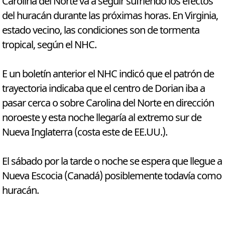
Carolina del Norte va a seguir sufriendo los efectos
del huracán durante las próximas horas. En Virginia,
estado vecino, las condiciones son de tormenta
tropical, según el NHC.
E un boletín anterior el NHC indicó que el patrón de
trayectoria indicaba que el centro de Dorian iba a
pasar cerca o sobre Carolina del Norte en dirección
noroeste y esta noche llegaría al extremo sur de
Nueva Inglaterra (costa este de EE.UU.).
El sábado por la tarde o noche se espera que llegue a
Nueva Escocia (Canadá) posiblemente todavía como
huracán.