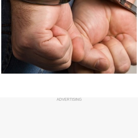
ADVERTISING