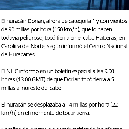
El huracán Dorian, ahora de categoría 1 y con vientos
de 90 millas por hora (150 km/h), que lo hacen
todavía peligroso, tocó tierra en el cabo Hatteras, en
Carolina del Norte, según informó el Centro Nacional
de Huracanes.
El NHC informó en un boletín especial a las 9.00
horas (13.00 GMT) de que Dorian tocó tierra a 5
millas al noreste del cabo.
El huracán se desplazaba a 14 millas por hora (22
km/h) en el momento de tocar tierra.