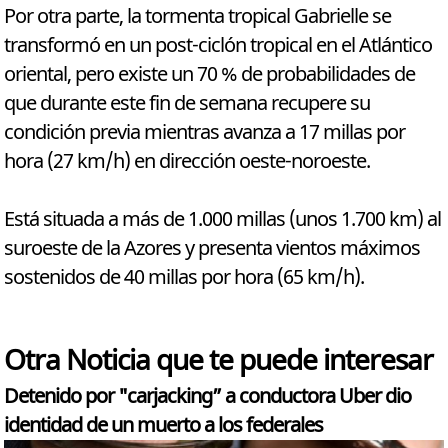
Por otra parte, la tormenta tropical Gabrielle se
transformó en un post-ciclón tropical en el Atlántico
oriental, pero existe un 70 % de probabilidades de
que durante este fin de semana recupere su
condición previa mientras avanza a 17 millas por
hora (27 km/h) en dirección oeste-noroeste.
Está situada a más de 1.000 millas (unos 1.700 km) al
suroeste de la Azores y presenta vientos máximos
sostenidos de 40 millas por hora (65 km/h).
Otra Noticia que te puede interesar
Detenido por "carjacking” a conductora Uber dio
identidad de un muerto a los federales