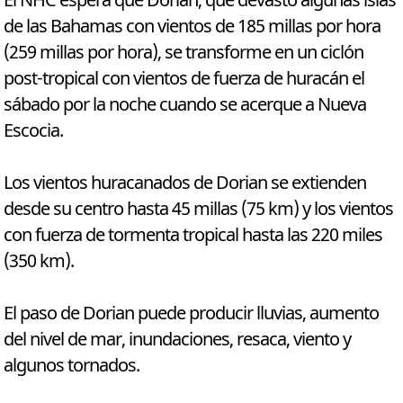
El NHC espera que Dorian, que devastó algunas islas
de las Bahamas con vientos de 185 millas por hora
(259 millas por hora), se transforme en un ciclón
post-tropical con vientos de fuerza de huracán el
sábado por la noche cuando se acerque a Nueva
Escocia.
Los vientos huracanados de Dorian se extienden
desde su centro hasta 45 millas (75 km) y los vientos
con fuerza de tormenta tropical hasta las 220 miles
(350 km).
El paso de Dorian puede producir lluvias, aumento
del nivel de mar, inundaciones, resaca, viento y
algunos tornados.