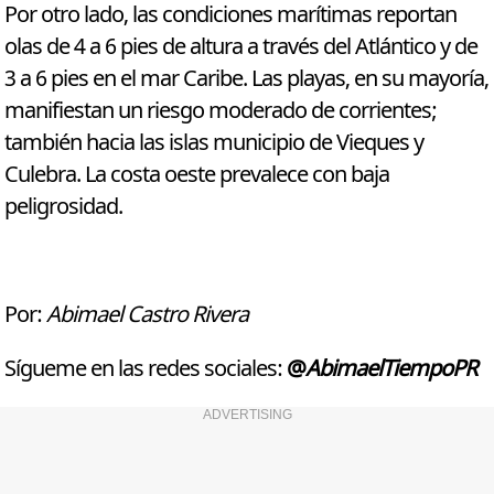
Por otro lado, las condiciones marítimas reportan
olas de 4 a 6 pies de altura a través del Atlántico y de
3 a 6 pies en el mar Caribe. Las playas, en su mayoría,
manifiestan un riesgo moderado de corrientes;
también hacia las islas municipio de Vieques y
Culebra. La costa oeste prevalece con baja
peligrosidad.
Por:
Abimael Castro Rivera
Sígueme en las redes sociales:
@
AbimaelTiempoPR
ADVERTISING