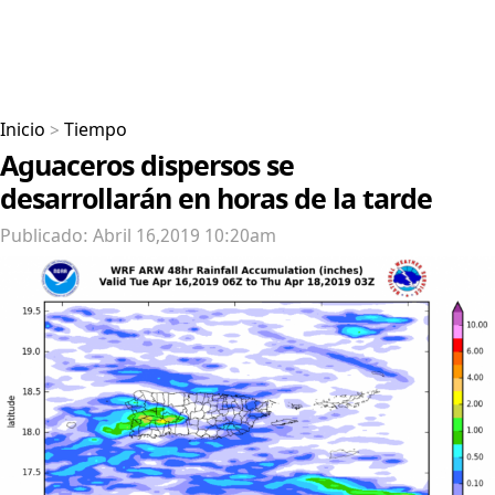
Inicio
>
Tiempo
Aguaceros dispersos se
desarrollarán en horas de la tarde
Publicado: Abril 16,2019 10:20am