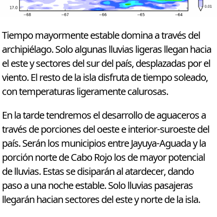
Tiempo mayormente estable domina a través del
archipiélago. Solo algunas lluvias ligeras llegan hacia
el este y sectores del sur del país, desplazadas por el
viento. El resto de la isla disfruta de tiempo soleado,
con temperaturas ligeramente calurosas.
En la tarde tendremos el desarrollo de aguaceros a
través de porciones del oeste e interior-suroeste del
país. Serán los municipios entre Jayuya-Aguada y la
porción norte de Cabo Rojo los de mayor potencial
de lluvias. Estas se disiparán al atardecer, dando
paso a una noche estable. Solo lluvias pasajeras
llegarán hacian sectores del este y norte de la isla.