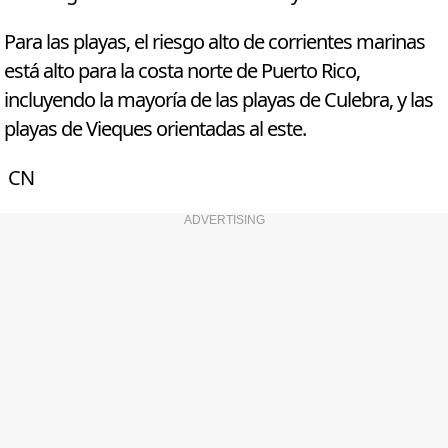
Para las playas, el riesgo alto de corrientes marinas
está alto para la costa norte de Puerto Rico,
incluyendo la mayoría de las playas de Culebra, y las
playas de Vieques orientadas al este.
CN
ADVERTISING