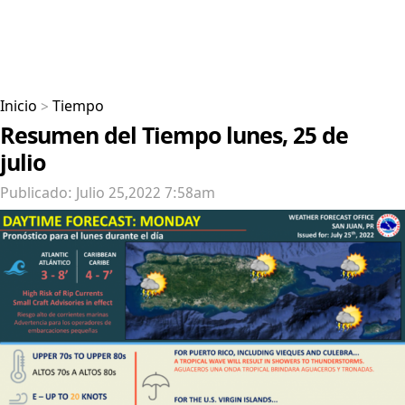
Inicio
>
Tiempo
Resumen del Tiempo lunes, 25 de
julio
Publicado: Julio 25,2022 7:58am