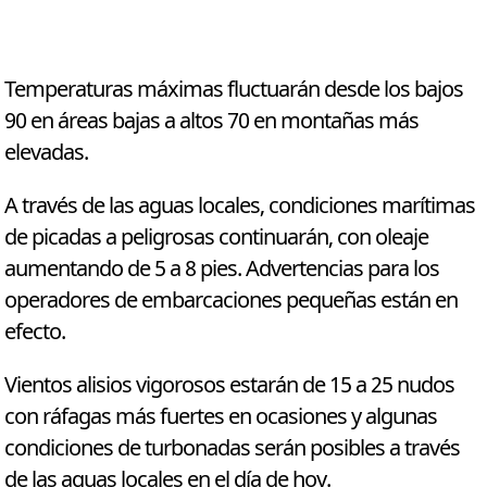
Temperaturas máximas fluctuarán desde los bajos
90 en áreas bajas a altos 70 en montañas más
elevadas.
A través de las aguas locales, condiciones marítimas
de picadas a peligrosas continuarán, con oleaje
aumentando de 5 a 8 pies. Advertencias para los
operadores de embarcaciones pequeñas están en
efecto.
Vientos alisios vigorosos estarán de 15 a 25 nudos
con ráfagas más fuertes en ocasiones y algunas
condiciones de turbonadas serán posibles a través
de las aguas locales en el día de hoy.