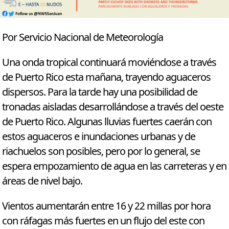
Por Servicio Nacional de Meteorología
Una onda tropical continuará moviéndose a través
de Puerto Rico esta mañana, trayendo aguaceros
dispersos. Para la tarde hay una posibilidad de
tronadas aisladas desarrollándose a través del oeste
de Puerto Rico. Algunas lluvias fuertes caerán con
estos aguaceros e inundaciones urbanas y de
riachuelos son posibles, pero por lo general, se
espera empozamiento de agua en las carreteras y en
áreas de nivel bajo.
Vientos aumentarán entre 16 y 22 millas por hora
con ráfagas más fuertes en un flujo del este con