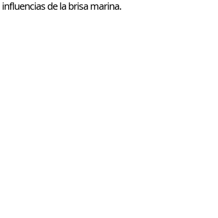
influencias de la brisa marina.