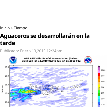
Inicio
>
Tiempo
Aguaceros se desarrollarán en la
tarde
Publicado: Enero 13,2019 12:24pm