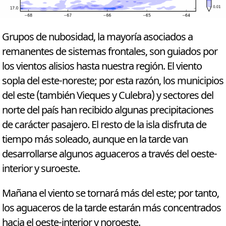
Grupos de nubosidad, la mayoría asociados a
remanentes de sistemas frontales, son guiados por
los vientos alisios hasta nuestra región. El viento
sopla del este-noreste; por esta razón, los municipios
del este (también Vieques y Culebra) y sectores del
norte del país han recibido algunas precipitaciones
de carácter pasajero. El resto de la isla disfruta de
tiempo más soleado, aunque en la tarde van
desarrollarse algunos aguaceros a través del oeste-
interior y suroeste.
Mañana el viento se tornará más del este; por tanto,
los aguaceros de la tarde estarán más concentrados
hacia el oeste-interior y noroeste.