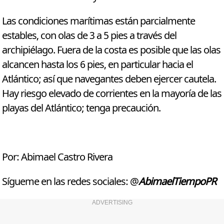
Las condiciones marítimas están parcialmente
estables, con olas de 3 a 5 pies a través del
archipiélago. Fuera de la costa es posible que las olas
alcancen hasta los 6 pies, en particular hacia el
Atlántico; así que navegantes deben ejercer cautela.
Hay riesgo elevado de corrientes en la mayoría de las
playas del Atlántico; tenga precaución.
Por: Abimael Castro Rivera
Sígueme en las redes sociales: @
AbimaelTiempoPR
ADVERTISING