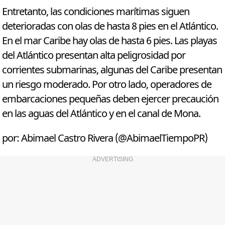
Entretanto, las condiciones marítimas siguen
deterioradas con olas de hasta 8 pies en el Atlántico.
En el mar Caribe hay olas de hasta 6 pies. Las playas
del Atlántico presentan alta peligrosidad por
corrientes submarinas, algunas del Caribe presentan
un riesgo moderado. Por otro lado, operadores de
embarcaciones pequeñas deben ejercer precaución
en las aguas del Atlántico y en el canal de Mona.
por: Abimael Castro Rivera (@AbimaelTiempoPR)
ADVERTISING