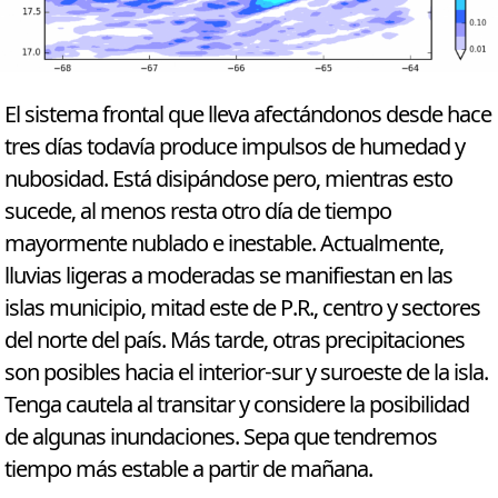
El sistema frontal que lleva afectándonos desde hace
tres días todavía produce impulsos de humedad y
nubosidad. Está disipándose pero, mientras esto
sucede, al menos resta otro día de tiempo
mayormente nublado e inestable. Actualmente,
lluvias ligeras a moderadas se manifiestan en las
islas municipio, mitad este de P.R., centro y sectores
del norte del país. Más tarde, otras precipitaciones
son posibles hacia el interior-sur y suroeste de la isla.
Tenga cautela al transitar y considere la posibilidad
de algunas inundaciones. Sepa que tendremos
tiempo más estable a partir de mañana.