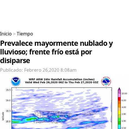
Inicio
>
Tiempo
Prevalece mayormente nublado y
lluvioso; frente frío está por
disiparse
Publicado: Febrero 26,2020 8:08am