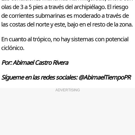
olas de 3 a 5 pies a través del archipiélago. El riesgo
de corrientes submarinas es moderado a través de
las costas del norte y este, bajo en el resto de la zona.
En cuanto al trópico, no hay sistemas con potencial
ciclónico.
Por: Abimael Castro Rivera
Sígueme en las redes sociales: @AbimaelTiempoPR
ADVERTISING