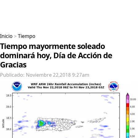
Inicio
>
Tiempo
Tiempo mayormente soleado
dominará hoy, Día de Acción de
Gracias
Publicado: Noviembre 22,2018 9:27am