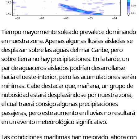
Tiempo mayormente soleado prevalece dominando
en nuestra zona. Apenas algunas lluvias aisladas se
desplazan sobre las aguas del mar Caribe, pero
sobre tierra no hay precipitaciones. En la tarde, un
par de aguaceros aislados podrían desarrollarse
hacia el oeste-interior, pero las acumulaciones serán
mínimas. Cabe destacar que, mañana, un grupo de
nubosidad estará desplazándose por nuestra zona,
el cual traerá consigo algunas precipitaciones
pasajeras, pero este aumento en lluvias no resultará
en un evento meteorológico significativo.
Las condiciones marítimas han mejorado, ahora con