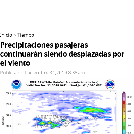
Inicio
>
Tiempo
Precipitaciones pasajeras
continuarán siendo desplazadas por
el viento
Publicado: Diciembre 31,2019 8:35am