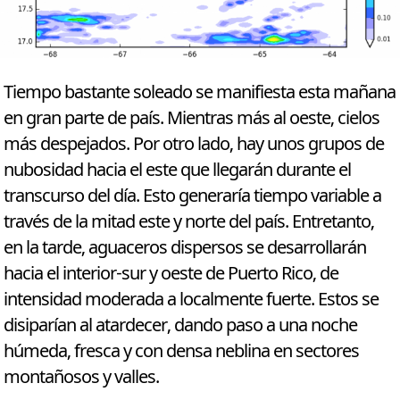
Tiempo bastante soleado se manifiesta esta mañana
en gran parte de país. Mientras más al oeste, cielos
más despejados. Por otro lado, hay unos grupos de
nubosidad hacia el este que llegarán durante el
transcurso del día. Esto generaría tiempo variable a
través de la mitad este y norte del país. Entretanto,
en la tarde, aguaceros dispersos se desarrollarán
hacia el interior-sur y oeste de Puerto Rico, de
intensidad moderada a localmente fuerte. Estos se
disiparían al atardecer, dando paso a una noche
húmeda, fresca y con densa neblina en sectores
montañosos y valles.