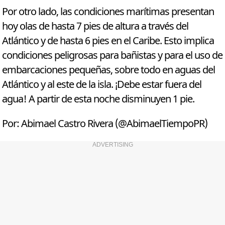
Por otro lado, las condiciones marítimas presentan
hoy olas de hasta 7 pies de altura a través del
Atlántico y de hasta 6 pies en el Caribe. Esto implica
condiciones peligrosas para bañistas y para el uso de
embarcaciones pequeñas, sobre todo en aguas del
Atlántico y al este de la isla. ¡Debe estar fuera del
agua! A partir de esta noche disminuyen 1 pie.
Por: Abimael Castro Rivera (@AbimaelTiempoPR)
ADVERTISING