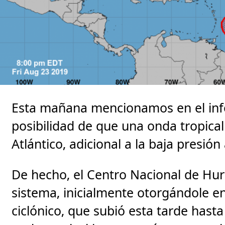
Esta mañana mencionamos en el info
posibilidad de que una onda tropical 
Atlántico, adicional a la baja presión 
De hecho, el Centro Nacional de Hur
sistema, inicialmente otorgándole e
ciclónico, que subió esta tarde hast