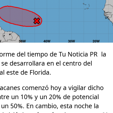
rme del tiempo de Tu Noticia PR la
se desarrollara en el centro del
al este de Florida.
acanes comenzó hoy a vigilar dicho
ntre un 10% y un 20% de potencial
a un 50%. En cambio, esta noche la