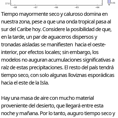
Tiempo mayormente seco y caluroso domina en
nuestra zona, pese a que una onda tropical pasa al
sur del Caribe hoy. Considere la posibilidad de que,
en la tarde, un par de aguaceros dispersos y
tronadas aisladas se manifiesten hacia el oeste-
interior, por efectos locales; sin embargo, los
modelos no auguran acumulaciones significativas a
raíz de estas precipitaciones. El resto del país tendrá
tiempo seco, con solo algunas lloviznas esporádicas
hacia el este de la Isla.
Hay una masa de aire con mucho material
proveniente del desierto, que llegará entre esta
noche y mañana. Por lo tanto, auguro tiempo seco y