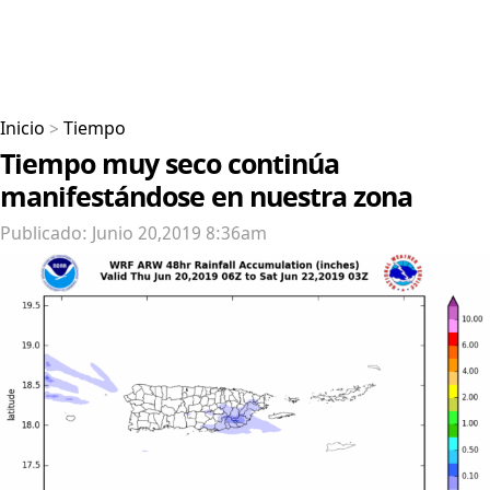
Inicio
>
Tiempo
Tiempo muy seco continúa
manifestándose en nuestra zona
Publicado: Junio 20,2019 8:36am