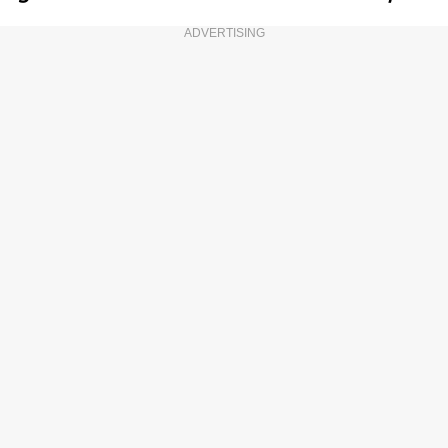
ADVERTISING