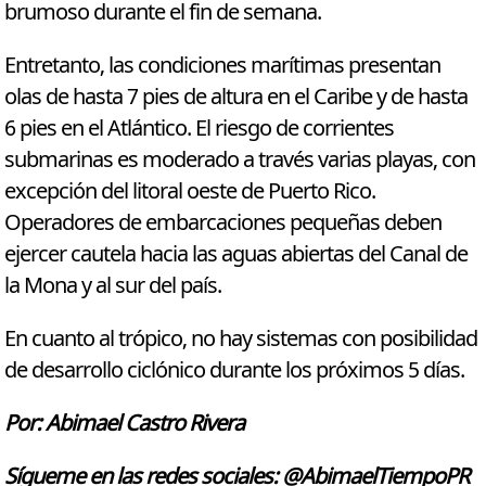
brumoso durante el fin de semana.
Entretanto, las condiciones marítimas presentan
olas de hasta 7 pies de altura en el Caribe y de hasta
6 pies en el Atlántico. El riesgo de corrientes
submarinas es moderado a través varias playas, con
excepción del litoral oeste de Puerto Rico.
Operadores de embarcaciones pequeñas deben
ejercer cautela hacia las aguas abiertas del Canal de
la Mona y al sur del país.
En cuanto al trópico, no hay sistemas con posibilidad
de desarrollo ciclónico durante los próximos 5 días.
Por: Abimael Castro Rivera
Sígueme en las redes sociales: @AbimaelTiempoPR