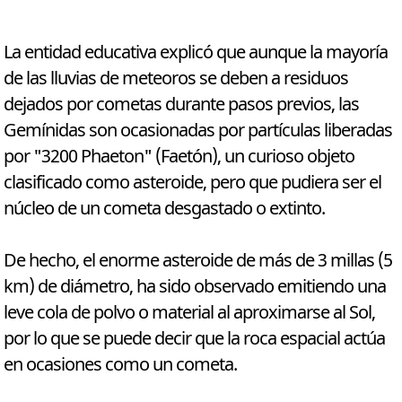
La entidad educativa explicó que aunque la mayoría
de las lluvias de meteoros se deben a residuos
dejados por cometas durante pasos previos, las
Gemínidas son ocasionadas por partículas liberadas
por "3200 Phaeton" (Faetón), un curioso objeto
clasificado como asteroide, pero que pudiera ser el
núcleo de un cometa desgastado o extinto.
De hecho, el enorme asteroide de más de 3 millas (5
km) de diámetro, ha sido observado emitiendo una
leve cola de polvo o material al aproximarse al Sol,
por lo que se puede decir que la roca espacial actúa
en ocasiones como un cometa.