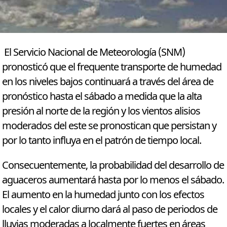
El Servicio Nacional de Meteorología (SNM)
pronosticó que el frequente transporte de humedad
en los niveles bajos continuará a través del área de
pronóstico hasta el sábado a medida que la alta
presión al norte de la región y los vientos alisios
moderados del este se pronostican que persistan y
por lo tanto influya en el patrón de tiempo local.
Consecuentemente, la probabilidad del desarrollo de
aguaceros aumentará hasta por lo menos el sábado.
El aumento en la humedad junto con los efectos
locales y el calor diurno dará al paso de periodos de
lluvias moderadas a localmente fuertes en áreas