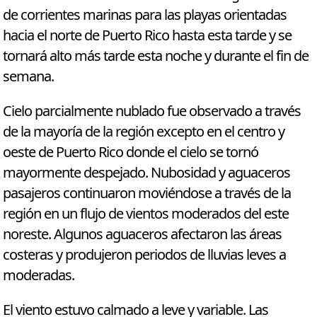
de corrientes marinas para las playas orientadas
hacia el norte de Puerto Rico hasta esta tarde y se
tornará alto más tarde esta noche y durante el fin de
semana.
Cielo parcialmente nublado fue observado a través
de la mayoría de la región excepto en el centro y
oeste de Puerto Rico donde el cielo se tornó
mayormente despejado. Nubosidad y aguaceros
pasajeros continuaron moviéndose a través de la
región en un flujo de vientos moderados del este
noreste. Algunos aguaceros afectaron las áreas
costeras y produjeron periodos de lluvias leves a
moderadas.
El viento estuvo calmado a leve y variable. Las