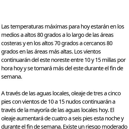
Las temperaturas máximas para hoy estarán en los
medios a altos 80 grados a lo largo de las áreas
costeras y en los altos 70 grados a cercanos 80
grados en las áreas más altas. Los vientos
continuarán del este noreste entre 10 y 15 millas por
hora hoy y se tornará más del este durante el fin de
semana.
A través de las aguas locales, oleaje de tres a cinco
pies con vientos de 10 a 15 nudos continuarán a
través de la mayoría de las aguas locales hoy. El
oleaje aumentará de cuatro a seis pies esta noche y
durante el fin de semana. Existe un riesgo moderado