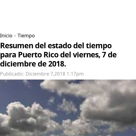
Inicio
>
Tiempo
Resumen del estado del tiempo
para Puerto Rico del viernes, 7 de
diciembre de 2018.
Publicado: Diciembre 7,2018 1:17pm