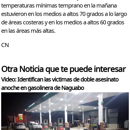
temperaturas mínimas temprano en la mañana
estuvieron en los medios a altos 70 grados a lo largo
de áreas costeras y en los medios a altos 60 grados
en las áreas más altas.
CN
Otra Noticia que te puede interesar
Video: Identifican las victimas de doble asesinato
anoche en gasolinera de Naguabo