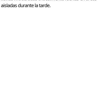
aisladas durante la tarde.