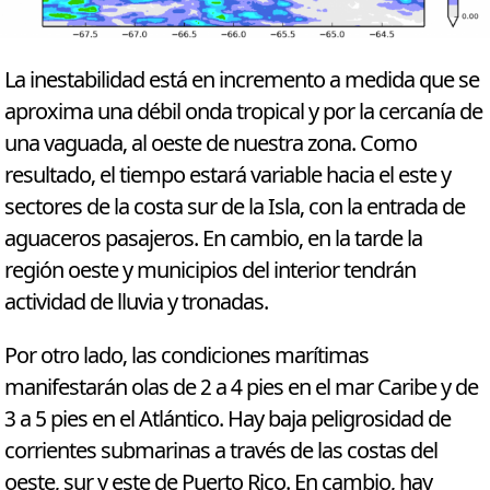
La inestabilidad está en incremento a medida que se
aproxima una débil onda tropical y por la cercanía de
una vaguada, al oeste de nuestra zona. Como
resultado, el tiempo estará variable hacia el este y
sectores de la costa sur de la Isla, con la entrada de
aguaceros pasajeros. En cambio, en la tarde la
región oeste y municipios del interior tendrán
actividad de lluvia y tronadas.
Por otro lado, las condiciones marítimas
manifestarán olas de 2 a 4 pies en el mar Caribe y de
3 a 5 pies en el Atlántico. Hay baja peligrosidad de
corrientes submarinas a través de las costas del
oeste, sur y este de Puerto Rico. En cambio, hay