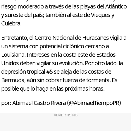
riesgo moderado a través de las playas del Atlántico
y sureste del país; también al este de Vieques y
Culebra.
Entretanto, el Centro Nacional de Huracanes vigila a
un sistema con potencial ciclónico cercano a
Louisiana. Intereses en la costa este de Estados
Unidos deben vigilar su evolución. Por otro lado, la
depresión tropical #5 se aleja de las costas de
Bermuda, aún sin cobrar fuerza de tormenta. Es
posible que lo haga en las próximas horas.
por: Abimael Castro Rivera (@AbimaelTiempoPR)
ADVERTISING