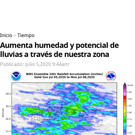
Inicio
>
Tiempo
Aumenta humedad y potencial de
lluvias a través de nuestra zona
Publicado: Julio 5,2020 9:44am