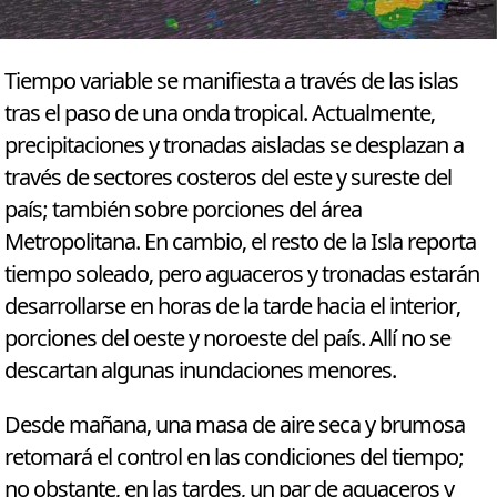
Tiempo variable se manifiesta a través de las islas
tras el paso de una onda tropical. Actualmente,
precipitaciones y tronadas aisladas se desplazan a
través de sectores costeros del este y sureste del
país; también sobre porciones del área
Metropolitana. En cambio, el resto de la Isla reporta
tiempo soleado, pero aguaceros y tronadas estarán
desarrollarse en horas de la tarde hacia el interior,
porciones del oeste y noroeste del país. Allí no se
descartan algunas inundaciones menores.
Desde mañana, una masa de aire seca y brumosa
retomará el control en las condiciones del tiempo;
no obstante, en las tardes, un par de aguaceros y