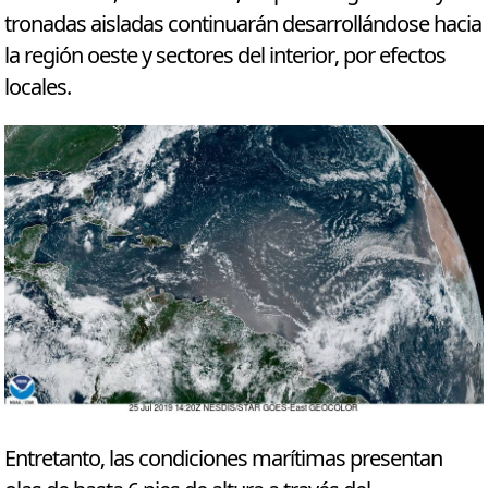
tronadas aisladas continuarán desarrollándose hacia
la región oeste y sectores del interior, por efectos
locales.
Entretanto, las condiciones marítimas presentan