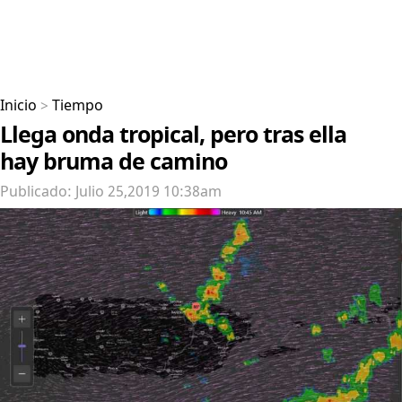
Inicio
>
Tiempo
Llega onda tropical, pero tras ella
hay bruma de camino
Publicado: Julio 25,2019 10:38am