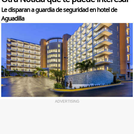
Le disparan a guardia de seguridad en hotel de
Aguadilla
ADVERTISING