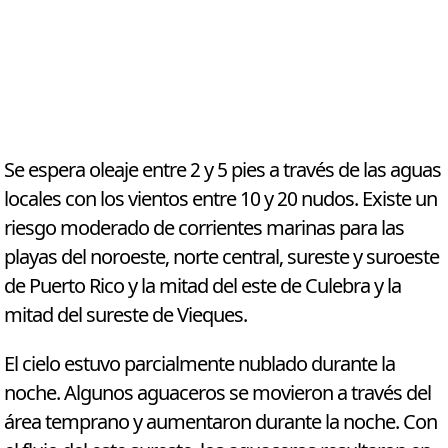
Se espera oleaje entre 2 y 5 pies a través de las aguas
locales con los vientos entre 10 y 20 nudos. Existe un
riesgo moderado de corrientes marinas para las
playas del noroeste, norte central, sureste y suroeste
de Puerto Rico y la mitad del este de Culebra y la
mitad del sureste de Vieques.
El cielo estuvo parcialmente nublado durante la
noche. Algunos aguaceros se movieron a través del
área temprano y aumentaron durante la noche. Con