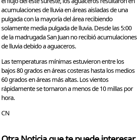
el flujo del este sureste, los aguaceros resultaron en
acumulaciones de lluvia en áreas aisladas de una
pulgada con la mayoría del área recibiendo
solamente media pulgada de lluvia. Desde las 5:00
de la madrugada San Juan no recibió acumulaciones
de lluvia debido a aguaceros.
Las temperaturas mínimas estuvieron entre los
bajos 80 grados en áreas costeras hasta los medios
60 grados en áreas más altas. Los vientos
rápidamente se tornaron a menos de 10 millas por
hora.
CN
Otra Noticia que te puede interesar