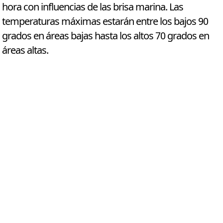
hora con influencias de las brisa marina. Las
temperaturas máximas estarán entre los bajos 90
grados en áreas bajas hasta los altos 70 grados en
áreas altas.