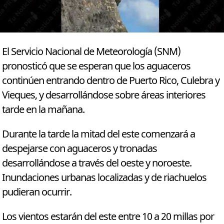
El Servicio Nacional de Meteorología (SNM)
pronosticó que se esperan que los aguaceros
continúen entrando dentro de Puerto Rico, Culebra y
Vieques, y desarrollándose sobre áreas interiores
tarde en la mañana.
Durante la tarde la mitad del este comenzará a
despejarse con aguaceros y tronadas
desarrollándose a través del oeste y noroeste.
Inundaciones urbanas localizadas y de riachuelos
pudieran ocurrir.
Los vientos estarán del este entre 10 a 20 millas por