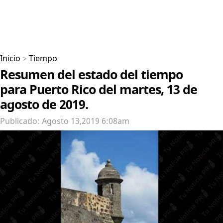
Inicio
>
Tiempo
Resumen del estado del tiempo
para Puerto Rico del martes, 13 de
agosto de 2019.
Publicado: Agosto 13,2019 6:08am