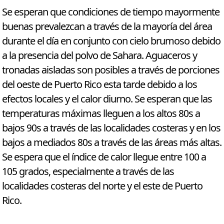
Se esperan que condiciones de tiempo mayormente
buenas prevalezcan a través de la mayoría del área
durante el día en conjunto con cielo brumoso debido
a la presencia del polvo de Sahara. Aguaceros y
tronadas aisladas son posibles a través de porciones
del oeste de Puerto Rico esta tarde debido a los
efectos locales y el calor diurno. Se esperan que las
temperaturas máximas lleguen a los altos 80s a
bajos 90s a través de las localidades costeras y en los
bajos a mediados 80s a través de las áreas más altas.
Se espera que el índice de calor llegue entre 100 a
105 grados, especialmente a través de las
localidades costeras del norte y el este de Puerto
Rico.