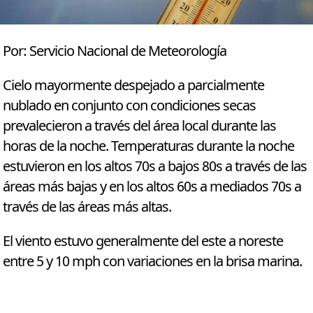
Por: Servicio Nacional de Meteorología
Cielo mayormente despejado a parcialmente
nublado en conjunto con condiciones secas
prevalecieron a través del área local durante las
horas de la noche. Temperaturas durante la noche
estuvieron en los altos 70s a bajos 80s a través de las
áreas más bajas y en los altos 60s a mediados 70s a
través de las áreas más altas.
El viento estuvo generalmente del este a noreste
entre 5 y 10 mph con variaciones en la brisa marina.