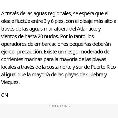
A través de las aguas regionales, se espera que el
oleaje fluctúe entre 3 y 6 pies, con el oleaje más alto a
través de las aguas mar afuera del Atlántico, y
vientos de hasta 20 nudos. Por lo tanto, los
operadores de embarcaciones pequeñas deberán
ejercer precaución. Existe un riesgo moderado de
corrientes marinas para la mayoría de las playas
locales a través de la costa norte y sur de Puerto Rico
al igual que la mayoría de las playas de Culebra y
Vieques.
CN
ADVERTISING