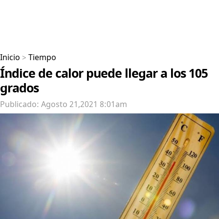
Inicio
>
Tiempo
Índice de calor puede llegar a los 105
grados
Publicado: Agosto 21,2021 8:01am