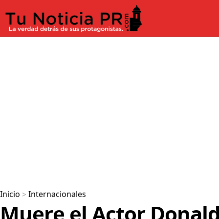
Inicio
>
Internacionales
Muere el Actor Donald