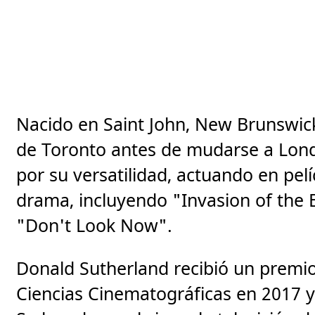
Nacido en Saint John, New Brunswick
de Toronto antes de mudarse a Lond
por su versatilidad, actuando en pelí
drama, incluyendo "Invasion of the
"Don't Look Now".
Donald Sutherland recibió un premio
Ciencias Cinematográficas en 2017 