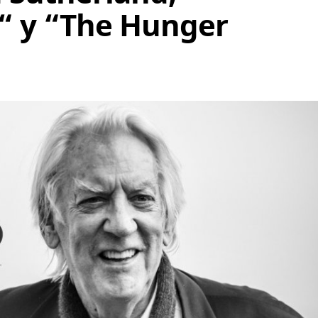
“ y “The Hunger