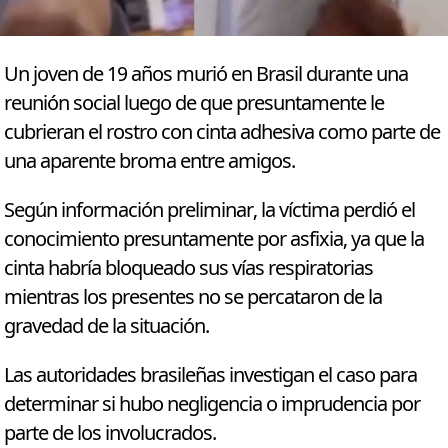
Un joven de 19 años murió en Brasil durante una
reunión social luego de que presuntamente le
cubrieran el rostro con cinta adhesiva como parte de
una aparente broma entre amigos.
Según información preliminar, la víctima perdió el
conocimiento presuntamente por asfixia, ya que la
cinta habría bloqueado sus vías respiratorias
mientras los presentes no se percataron de la
gravedad de la situación.
Las autoridades brasileñas investigan el caso para
determinar si hubo negligencia o imprudencia por
parte de los involucrados.