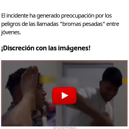
El incidente ha generado preocupación por los
peligros de las llamadas "bromas pesadas” entre
jóvenes.
¡Discreción con las imágenes!
ADVERTISING