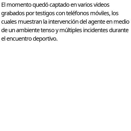
El momento quedó captado en varios videos
grabados por testigos con teléfonos móviles, los
cuales muestran la intervención del agente en medio
de un ambiente tenso y múltiples incidentes durante
el encuentro deportivo.