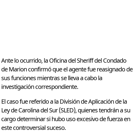
Ante lo ocurrido, la Oficina del Sheriff del Condado
de Marion confirmó que el agente fue reasignado de
sus funciones mientras se lleva a cabo la
investigación correspondiente.
El caso fue referido a la División de Aplicación de la
Ley de Carolina del Sur (SLED), quienes tendrán a su
cargo determinar si hubo uso excesivo de fuerza en
este controversial suceso.