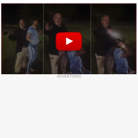
ADVERTISING