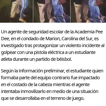
Un agente de seguridad escolar de la Academia Pee
Dee, en el condado de Marion, Carolina del Sur, es
investigado tras protagonizar un violento incidente al
golpear con una pistola eléctrica a un estudiante
atleta durante un partido de béisbol.
Según la información preliminar, el estudiante quien
formaba parte del equipo contrario fue impactado
en el costado de la cabeza mientras el agente
intentaba inmovilizarlo en medio de una situación
que se desarrollaba en el terreno de juego.