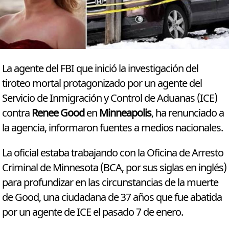
La agente del FBI que inició la investigación del
tiroteo mortal protagonizado por un agente del
Servicio de Inmigración y Control de Aduanas (ICE)
contra
Renee Good
en
Minneapolis
, ha renunciado a
la agencia, informaron fuentes a medios nacionales.
La oficial estaba trabajando con la Oficina de Arresto
Criminal de Minnesota (BCA, por sus siglas en inglés)
para profundizar en las circunstancias de la muerte
de Good, una ciudadana de 37 años que fue abatida
por un agente de ICE el pasado 7 de enero.