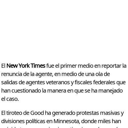
El
New York Times
fue el primer medio en reportar la
renuncia de la agente, en medio de una ola de
salidas de agentes veteranos y fiscales federales que
han cuestionado la manera en que se ha manejado
el caso.
El tiroteo de Good ha generado protestas masivas y
divisiones políticas en Minnesota, donde miles han