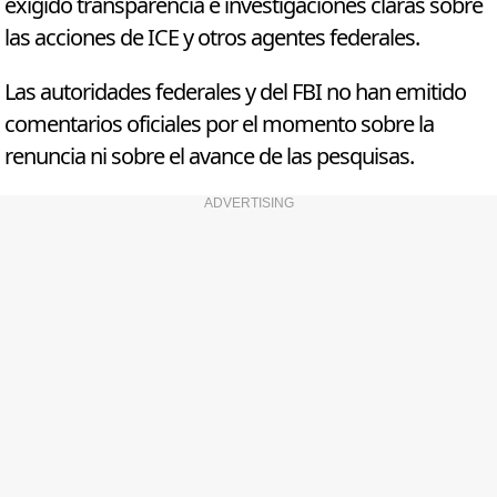
exigido transparencia e investigaciones claras sobre
las acciones de ICE y otros agentes federales.
Las autoridades federales y del FBI no han emitido
comentarios oficiales por el momento sobre la
renuncia ni sobre el avance de las pesquisas.
ADVERTISING