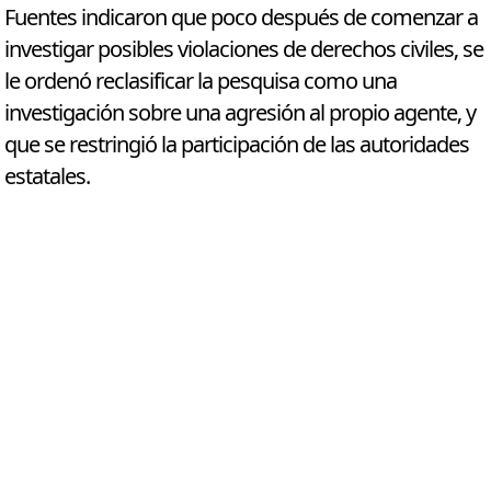
Fuentes indicaron que poco después de comenzar a
investigar posibles violaciones de derechos civiles, se
le ordenó reclasificar la pesquisa como una
investigación sobre una agresión al propio agente, y
que se restringió la participación de las autoridades
estatales.