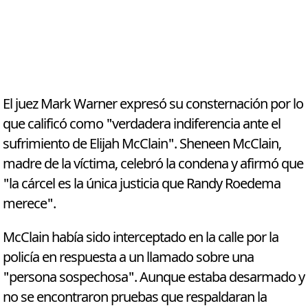
El juez Mark Warner expresó su consternación por lo
que calificó como "verdadera indiferencia ante el
sufrimiento de Elijah McClain". Sheneen McClain,
madre de la víctima, celebró la condena y afirmó que
"la cárcel es la única justicia que Randy Roedema
merece".
McClain había sido interceptado en la calle por la
policía en respuesta a un llamado sobre una
"persona sospechosa". Aunque estaba desarmado y
no se encontraron pruebas que respaldaran la