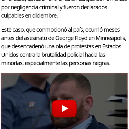
por negligencia criminal y fueron declarados
culpables en diciembre.
Este caso, que conmocionó al país, ocurrió meses
antes del asesinato de George Floyd en Minneapolis,
que desencadenó una ola de protestas en Estados
Unidos contra la brutalidad policial hacia las
minorías, especialmente las personas negras.