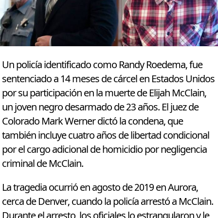
Un policía identificado como Randy Roedema, fue
sentenciado a 14 meses de cárcel en Estados Unidos
por su participación en la muerte de Elijah McClain,
un joven negro desarmado de 23 años. El juez de
Colorado Mark Werner dictó la condena, que
también incluye cuatro años de libertad condicional
por el cargo adicional de homicidio por negligencia
criminal de McClain.
La tragedia ocurrió en agosto de 2019 en Aurora,
cerca de Denver, cuando la policía arrestó a McClain.
Durante el arresto, los oficiales lo estrangularon y le