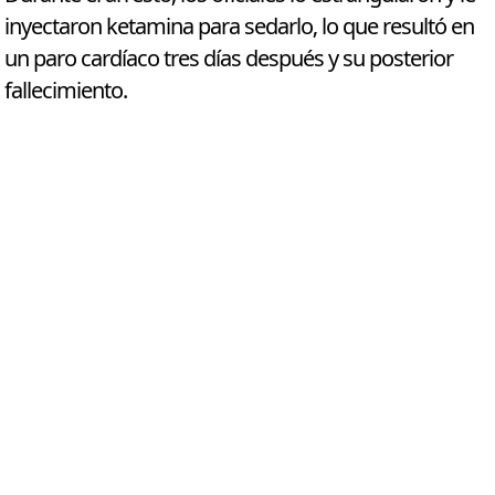
inyectaron ketamina para sedarlo, lo que resultó en
un paro cardíaco tres días después y su posterior
fallecimiento.