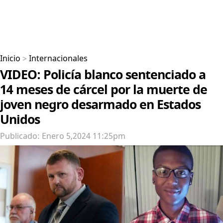
Inicio
>
Internacionales
VIDEO: Policía blanco sentenciado a
14 meses de cárcel por la muerte de
joven negro desarmado en Estados
Unidos
Publicado: Enero 5,2024 11:25pm