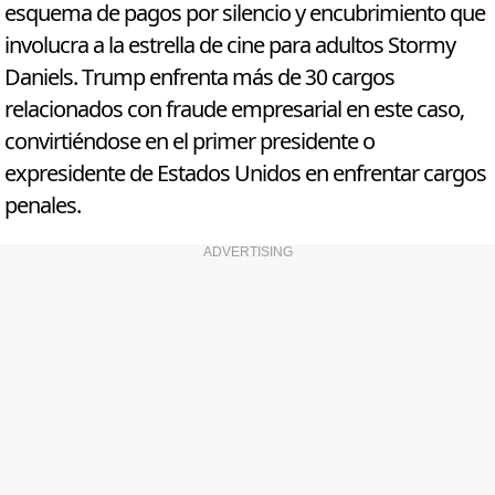
esquema de pagos por silencio y encubrimiento que
involucra a la estrella de cine para adultos Stormy
Daniels. Trump enfrenta más de 30 cargos
relacionados con fraude empresarial en este caso,
convirtiéndose en el primer presidente o
expresidente de Estados Unidos en enfrentar cargos
penales.
ADVERTISING