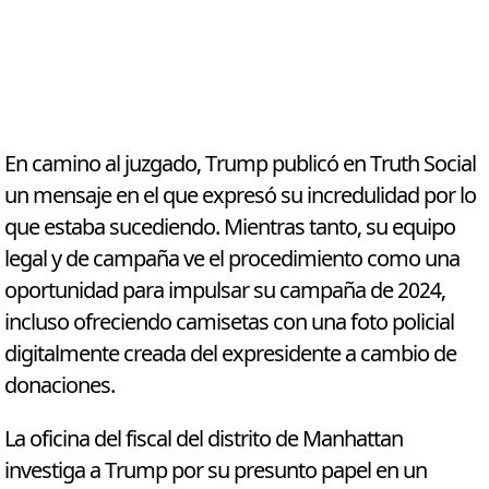
En camino al juzgado, Trump publicó en Truth Social
un mensaje en el que expresó su incredulidad por lo
que estaba sucediendo. Mientras tanto, su equipo
legal y de campaña ve el procedimiento como una
oportunidad para impulsar su campaña de 2024,
incluso ofreciendo camisetas con una foto policial
digitalmente creada del expresidente a cambio de
donaciones.
La oficina del fiscal del distrito de Manhattan
investiga a Trump por su presunto papel en un