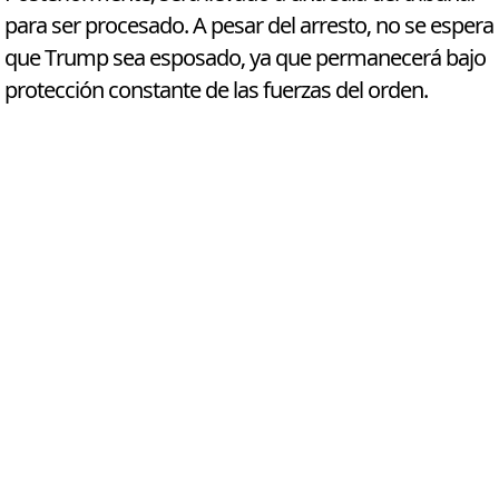
para ser procesado. A pesar del arresto, no se espera
que Trump sea esposado, ya que permanecerá bajo
protección constante de las fuerzas del orden.