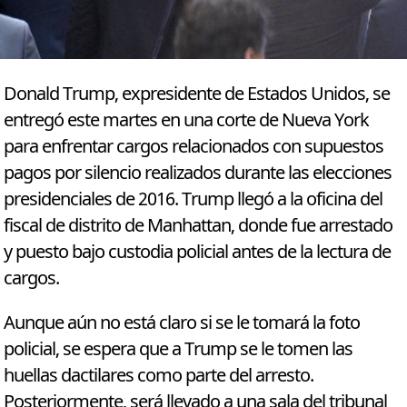
Donald Trump, expresidente de Estados Unidos, se
entregó este martes en una corte de Nueva York
para enfrentar cargos relacionados con supuestos
pagos por silencio realizados durante las elecciones
presidenciales de 2016. Trump llegó a la oficina del
fiscal de distrito de Manhattan, donde fue arrestado
y puesto bajo custodia policial antes de la lectura de
cargos.
Aunque aún no está claro si se le tomará la foto
policial, se espera que a Trump se le tomen las
huellas dactilares como parte del arresto.
Posteriormente, será llevado a una sala del tribunal