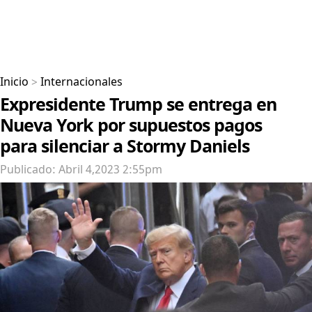
Inicio
>
Internacionales
Expresidente Trump se entrega en
Nueva York por supuestos pagos
para silenciar a Stormy Daniels
Publicado: Abril 4,2023 2:55pm