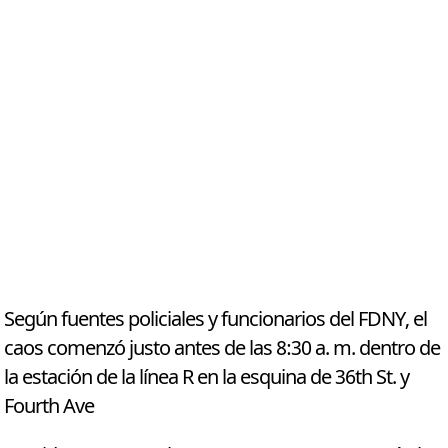
Según fuentes policiales y funcionarios del FDNY, el
caos comenzó justo antes de las 8:30 a. m. dentro de
la estación de la línea R en la esquina de 36th St. y
Fourth Ave