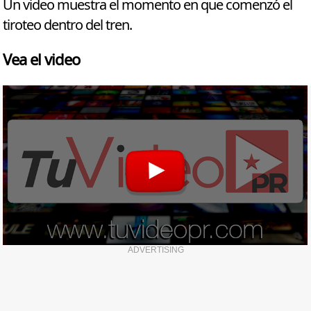
Un video muestra el momento en que comenzó el
tiroteo dentro del tren.
Vea el video
ADVERTISING