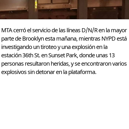
MTA cerró el servicio de las líneas D/N/R en la mayor
parte de Brooklyn esta mañana, mientras NYPD está
investigando un tiroteo y una explosión en la
estación 36th St. en Sunset Park, donde unas 13
personas resultaron heridas, y se encontraron varios
explosivos sin detonar en la plataforma.