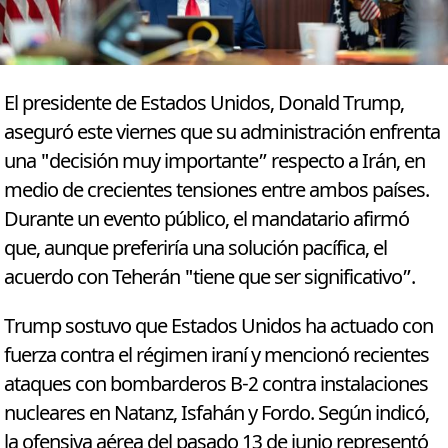
El presidente de Estados Unidos, Donald Trump,
aseguró este viernes que su administración enfrenta
una "decisión muy importante” respecto a Irán, en
medio de crecientes tensiones entre ambos países.
Durante un evento público, el mandatario afirmó
que, aunque preferiría una solución pacífica, el
acuerdo con Teherán "tiene que ser significativo”.
Trump sostuvo que Estados Unidos ha actuado con
fuerza contra el régimen iraní y mencionó recientes
ataques con bombarderos B-2 contra instalaciones
nucleares en Natanz, Isfahán y Fordo. Según indicó,
la ofensiva aérea del pasado 13 de junio representó