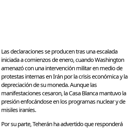
Las declaraciones se producen tras una escalada
iniciada a comienzos de enero, cuando Washington
amenazó con una intervención militar en medio de
protestas internas en Irán por la crisis económica y la
depreciación de su moneda. Aunque las
manifestaciones cesaron, la Casa Blanca mantuvo la
presión enfocándose en los programas nuclear y de
misiles iraníes.
Por su parte, Teherán ha advertido que responderá