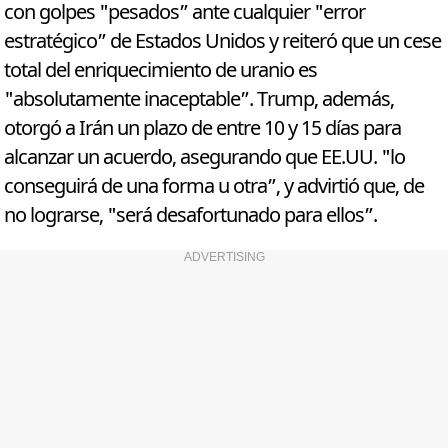
con golpes "pesados” ante cualquier "error
estratégico” de Estados Unidos y reiteró que un cese
total del enriquecimiento de uranio es
"absolutamente inaceptable”. Trump, además,
otorgó a Irán un plazo de entre 10 y 15 días para
alcanzar un acuerdo, asegurando que EE.UU. "lo
conseguirá de una forma u otra”, y advirtió que, de
no lograrse, "será desafortunado para ellos”.
ADVERTISING