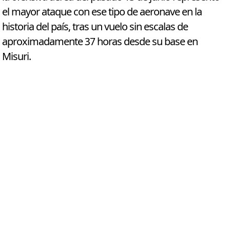
el mayor ataque con ese tipo de aeronave en la
historia del país, tras un vuelo sin escalas de
aproximadamente 37 horas desde su base en
Misuri.