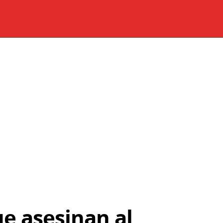
e asesinan al