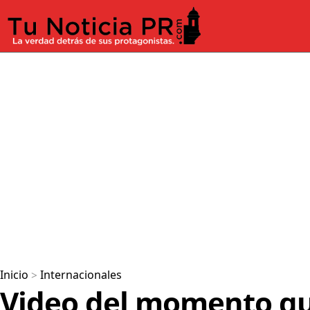
Inicio
>
Internacionales
Video del momento qu