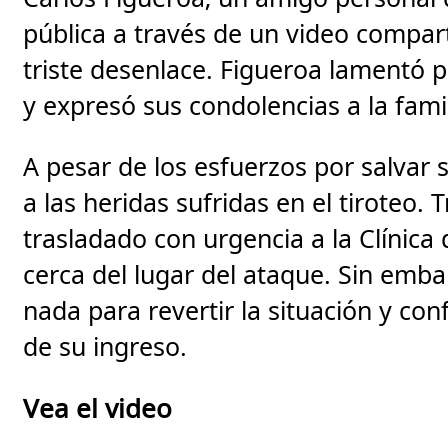
pública a través de un video compar
triste desenlace. Figueroa lamentó
y expresó sus condolencias a la famil
A pesar de los esfuerzos por salvar s
a las heridas sufridas en el tiroteo. 
trasladado con urgencia a la Clínica
cerca del lugar del ataque. Sin emb
nada para revertir la situación y co
de su ingreso.
Vea el video