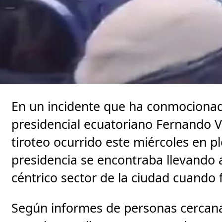
En un incidente que ha conmocionado
presidencial ecuatoriano Fernando Vi
tiroteo ocurrido este miércoles en pl
presidencia se encontraba llevando
céntrico sector de la ciudad cuando
Según informes de personas cercanas