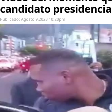
candidato presidencia
Publicado: Agosto 9,2023 10:20pm