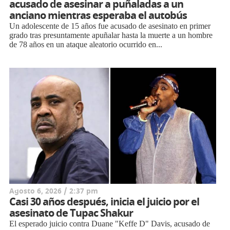
acusado de asesinar a puñaladas a un
anciano mientras esperaba el autobús
Un adolescente de 15 años fue acusado de asesinato en primer
grado tras presuntamente apuñalar hasta la muerte a un hombre
de 78 años en un ataque aleatorio ocurrido en...
Agosto 6, 2026 / 2:37 pm
Casi 30 años después, inicia el juicio por el
asesinato de Tupac Shakur
El esperado juicio contra Duane "Keffe D" Davis, acusado de