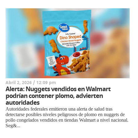
Abril 2, 2026 / 12:09 pm
Alerta: Nuggets vendidos en Walmart
podrían contener plomo, advierten
autoridades
Autoridades federales emitieron una alerta de salud tras
detectarse posibles niveles peligrosos de plomo en nuggets de
pollo congelados vendidos en tiendas Walmart a nivel nacional.
Seg&...