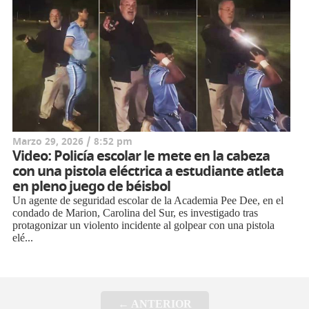
Marzo 29, 2026 / 8:52 pm
Video: Policía escolar le mete en la cabeza
con una pistola eléctrica a estudiante atleta
en pleno juego de béisbol
Un agente de seguridad escolar de la Academia Pee Dee, en el
condado de Marion, Carolina del Sur, es investigado tras
protagonizar un violento incidente al golpear con una pistola
elé...
← ANTERIOR