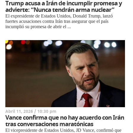
Trump acusa a Irán de incumplir promesa y
advierte: “Nunca tendrán arma nuclear”
El expresidente de Estados Unidos, Donald Trump, lanzó
fuertes acusaciones contra Irán tras asegurar que el país
incumplió su promesa de abrir el ...
Abril 11, 2026 / 10:30 pm
Vance confirma que no hay acuerdo con Irán
tras conversaciones maratónicas
El vicepresidente de Estados Unidos, JD Vance, confirmó que