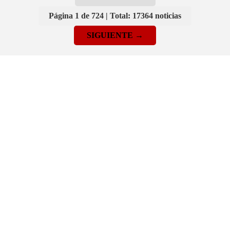
Página 1 de 724 | Total: 17364 noticias
SIGUIENTE →