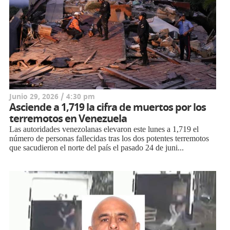
Junio 29, 2026 / 4:30 pm
Asciende a 1,719 la cifra de muertos por los
terremotos en Venezuela
Las autoridades venezolanas elevaron este lunes a 1,719 el
número de personas fallecidas tras los dos potentes terremotos
que sacudieron el norte del país el pasado 24 de juni...