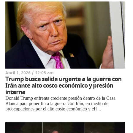
Abril 1, 2026 / 12:05 am
Trump busca salida urgente a la guerra con
Irán ante alto costo económico y presión
interna
Donald Trump enfrenta creciente presión dentro de la Casa
Blanca para poner fin a la guerra con Irán, en medio de
preocupaciones por el alto costo económico y el i...