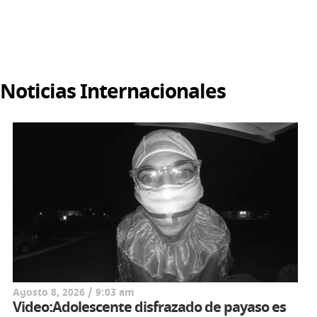
Noticias Internacionales
Agosto 8, 2026 / 9:03 am
Video:Adolescente disfrazado de payaso es