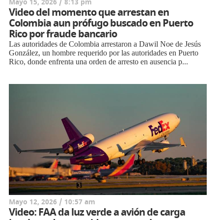
Mayo 15, 2026 / 8:13 pm
Video del momento que arrestan en
Colombia aun prófugo buscado en Puerto
Rico por fraude bancario
Las autoridades de Colombia arrestaron a Dawil Noe de Jesús
González, un hombre requerido por las autoridades en Puerto
Rico, donde enfrenta una orden de arresto en ausencia p...
Mayo 12, 2026 / 10:57 am
Video: FAA da luz verde a avión de carga