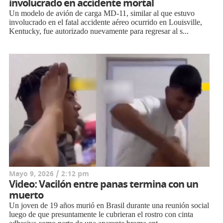
involucrado en accidente mortal
Un modelo de avión de carga MD-11, similar al que estuvo
involucrado en el fatal accidente aéreo ocurrido en Louisville,
Kentucky, fue autorizado nuevamente para regresar al s...
Mayo 9, 2026 / 2:12 pm
Video: Vacilón entre panas termina con un
muerto
Un joven de 19 años murió en Brasil durante una reunión social
luego de que presuntamente le cubrieran el rostro con cinta