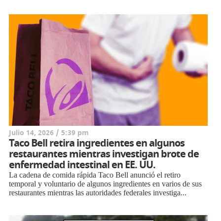
Julio 14, 2026 / 5:39 pm
Taco Bell retira ingredientes en algunos
restaurantes mientras investigan brote de
enfermedad intestinal en EE. UU.
La cadena de comida rápida Taco Bell anunció el retiro
temporal y voluntario de algunos ingredientes en varios de sus
restaurantes mientras las autoridades federales investiga...