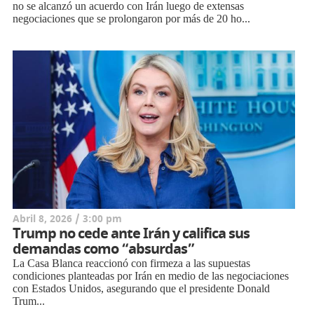
no se alcanzó un acuerdo con Irán luego de extensas
negociaciones que se prolongaron por más de 20 ho...
Abril 8, 2026 / 3:00 pm
Trump no cede ante Irán y califica sus
demandas como “absurdas”
La Casa Blanca reaccionó con firmeza a las supuestas
condiciones planteadas por Irán en medio de las negociaciones
con Estados Unidos, asegurando que el presidente Donald
Trum...