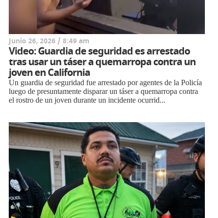
Junio 26, 2026 / 8:49 am
Video: Guardia de seguridad es arrestado
tras usar un táser a quemarropa contra un
joven en California
Un guardia de seguridad fue arrestado por agentes de la Policía
luego de presuntamente disparar un táser a quemarropa contra
el rostro de un joven durante un incidente ocurrid...