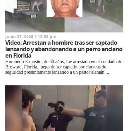
Junio 27, 2026 / 12:53 pm
Video: Arrestan a hombre tras ser captado
lanzando y abandonando a un perro anciano
en Florida
Humberto Exposito, de 60 años, fue arrestado en el condado de
Broward, Florida, luego de ser captado por cámaras de
seguridad presuntamente lanzando a un pastor alemán ...