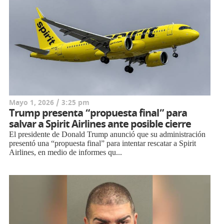
Mayo 1, 2026 / 3:25 pm
Trump presenta “propuesta final” para
salvar a Spirit Airlines ante posible cierre
El presidente de Donald Trump anunció que su administración
presentó una “propuesta final” para intentar rescatar a Spirit
Airlines, en medio de informes qu...