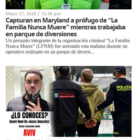
Mayo 27, 2026 / 12:38 pm
Capturan en Maryland a prófugo de “La
Familia Nunca Muere” mientras trabajaba
en parque de diversiones
Un presunto integrante de la organización criminal “La Familia
Nunca Muere” (LFNM) fue arrestado esta mañana durante un
operativo realizado en un parque de diversi...