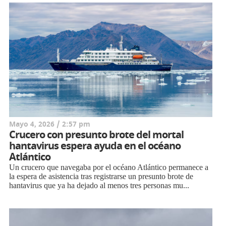
Mayo 4, 2026 / 2:57 pm
Crucero con presunto brote del mortal
hantavirus espera ayuda en el océano
Atlántico
Un crucero que navegaba por el océano Atlántico permanece a
la espera de asistencia tras registrarse un presunto brote de
hantavirus que ya ha dejado al menos tres personas mu...