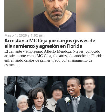
Mayo 1, 2026 / 1:02 pm
Arrestan a MC Ceja por cargos graves de
allanamiento y agresión en Florida
El cantante y empresario Alberto Mendoza Nieves, conocido
artísticamente como MC Ceja, fue arrestado anoche en Florida
enfrentando cargos de primer grado por allanamiento de
estructu...