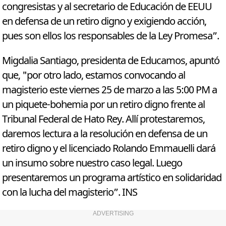
congresistas y al secretario de Educación de EEUU
en defensa de un retiro digno y exigiendo acción,
pues son ellos los responsables de la Ley Promesa”.
Migdalia Santiago, presidenta de Educamos, apuntó
que, "por otro lado, estamos convocando al
magisterio este viernes 25 de marzo a las 5:00 PM a
un piquete-bohemia por un retiro digno frente al
Tribunal Federal de Hato Rey. Allí protestaremos,
daremos lectura a la resolución en defensa de un
retiro digno y el licenciado Rolando Emmauelli dará
un insumo sobre nuestro caso legal. Luego
presentaremos un programa artístico en solidaridad
con la lucha del magisterio”. INS
ADVERTISING