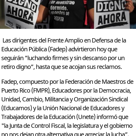
Las dirigentes del Frente Amplio en Defensa de la
Educación Pública (Fadep) advirtieron hoy que
seguirán "luchando firmes y sin descanso por un
retiro digno”, hasta que se acojan sus reclamos.
Fadep, compuesto por la Federación de Maestros de
Puerto Rico (FMPR), Educadores por la Democracia,
Unidad, Cambio, Militancia y Organización Sindical
(Educamos) y la Unión Nacional de Educadores y
Trabajadores de la Educación (Unete) informó que
"la Junta de Control Fiscal, la legislatura y el gobierno
no nos dejan otra alternativa que arreciar la lucha”.