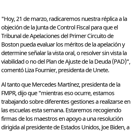
"Hoy, 21 de marzo, radicaremos nuestra réplica a la
objeción de la Junta de Control Fiscal para que el
Tribunal de Apelaciones del Primer Circuito de
Boston pueda evaluar los méritos de la apelación y
determine señalar la vista oral, o resolver sin vista la
viabilidad o no del Plan de Ajuste de la Deuda (PAD)”,
comentó Liza Fournier, presidenta de Unete.
Al tanto que Mercedes Martínez, presidenta de la
FMPR, dijo que "mientras eso ocurre, estamos
trabajando sobre diferentes gestiones a realizarse en
las escuelas esta semana. Estaremos recogiendo
firmas de los maestros en apoyo a una resolución
dirigida al presidente de Estados Unidos, Joe Biden, a