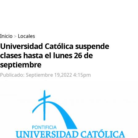
Inicio
>
Locales
Universidad Católica suspende
clases hasta el lunes 26 de
septiembre
Publicado: Septiembre 19,2022 4:15pm