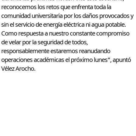
reconocemos los retos que enfrenta toda la
comunidad universitaria por los daños provocados y
sin el servicio de energía eléctrica ni agua potable.
Como respuesta a nuestro constante compromiso
de velar por la seguridad de todos,
responsablemente estaremos reanudando
operaciones académicas el próximo lunes”, apuntó
Vélez Arocho.