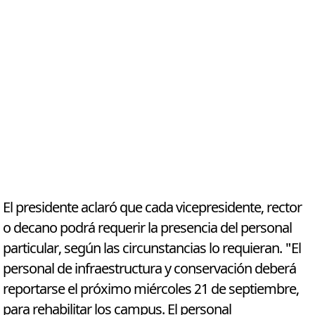
El presidente aclaró que cada vicepresidente, rector
o decano podrá requerir la presencia del personal
particular, según las circunstancias lo requieran. "El
personal de infraestructura y conservación deberá
reportarse el próximo miércoles 21 de septiembre,
para rehabilitar los campus. El personal