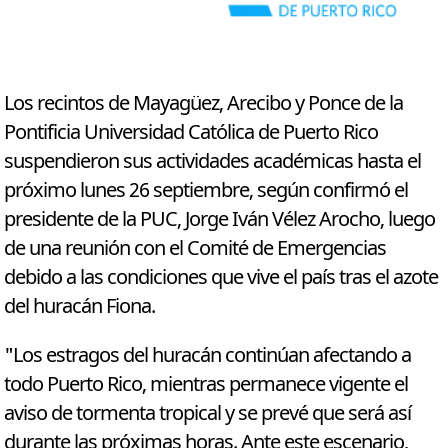
Los recintos de Mayagüez, Arecibo y Ponce de la
Pontificia Universidad Católica de Puerto Rico
suspendieron sus actividades académicas hasta el
próximo lunes 26 septiembre, según confirmó el
presidente de la PUC, Jorge Iván Vélez Arocho, luego
de una reunión con el Comité de Emergencias
debido a las condiciones que vive el país tras el azote
del huracán Fiona.
"Los estragos del huracán continúan afectando a
todo Puerto Rico, mientras permanece vigente el
aviso de tormenta tropical y se prevé que será así
durante las próximas horas. Ante este escenario,