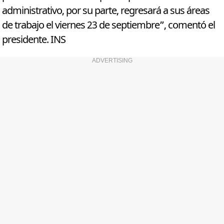
administrativo, por su parte, regresará a sus áreas
de trabajo el viernes 23 de septiembre”, comentó el
presidente. INS
ADVERTISING