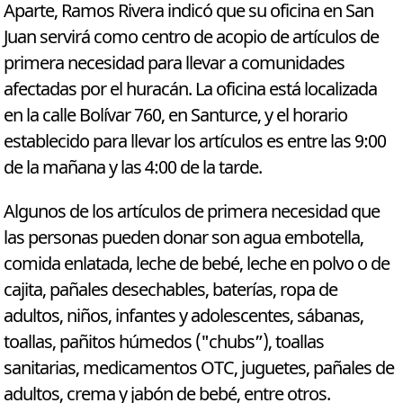
Aparte, Ramos Rivera indicó que su oficina en San
Juan servirá como centro de acopio de artículos de
primera necesidad para llevar a comunidades
afectadas por el huracán. La oficina está localizada
en la calle Bolívar 760, en Santurce, y el horario
establecido para llevar los artículos es entre las 9:00
de la mañana y las 4:00 de la tarde.
Algunos de los artículos de primera necesidad que
las personas pueden donar son agua embotella,
comida enlatada, leche de bebé, leche en polvo o de
cajita, pañales desechables, baterías, ropa de
adultos, niños, infantes y adolescentes, sábanas,
toallas, pañitos húmedos ("chubs”), toallas
sanitarias, medicamentos OTC, juguetes, pañales de
adultos, crema y jabón de bebé, entre otros.