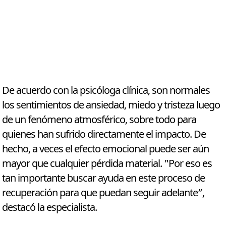
De acuerdo con la psicóloga clínica, son normales
los sentimientos de ansiedad, miedo y tristeza luego
de un fenómeno atmosférico, sobre todo para
quienes han sufrido directamente el impacto. De
hecho, a veces el efecto emocional puede ser aún
mayor que cualquier pérdida material. "Por eso es
tan importante buscar ayuda en este proceso de
recuperación para que puedan seguir adelante”,
destacó la especialista.