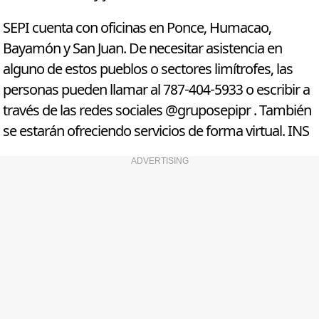
SEPI cuenta con oficinas en Ponce, Humacao,
Bayamón y San Juan. De necesitar asistencia en
alguno de estos pueblos o sectores limítrofes, las
personas pueden llamar al 787-404-5933 o escribir a
través de las redes sociales @gruposepipr . También
se estarán ofreciendo servicios de forma virtual. INS
ADVERTISING