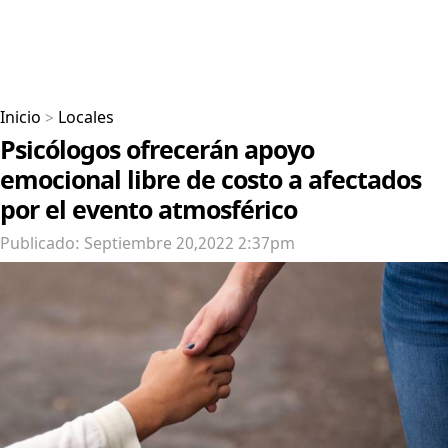
Inicio
>
Locales
Psicólogos ofrecerán apoyo
emocional libre de costo a afectados
por el evento atmosférico
Publicado: Septiembre 20,2022 2:37pm