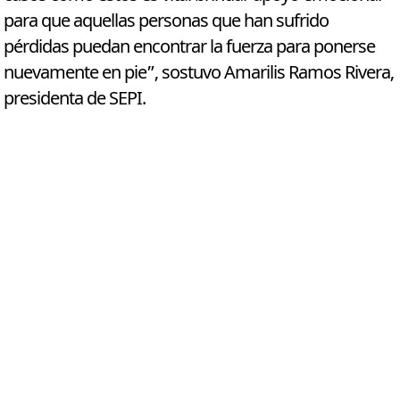
para que aquellas personas que han sufrido
pérdidas puedan encontrar la fuerza para ponerse
nuevamente en pie”, sostuvo Amarilis Ramos Rivera,
presidenta de SEPI.