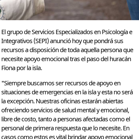
El grupo de Servicios Especializados en Psicología e
Integrativos (SEPI) anunció hoy que pondrá sus
recursos a disposición de toda aquella persona que
necesite apoyo emocional tras el paso del huracán
Fiona por la isla.
"Siempre buscamos ser recursos de apoyo en
situaciones de emergencias en la isla y esta no será
la excepción. Nuestras oficinas estarán abiertas
ofreciendo servicios de salud mental y emocional,
libre de costo, tanto a personas afectadas como el
personal de primera respuesta que lo necesite. En
casos como estos es vital brindar apoyo emocional