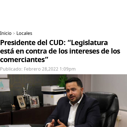
Inicio
>
Locales
Presidente del CUD: “Legislatura
está en contra de los intereses de los
comerciantes”
Publicado: Febrero 28,2022 1:09pm