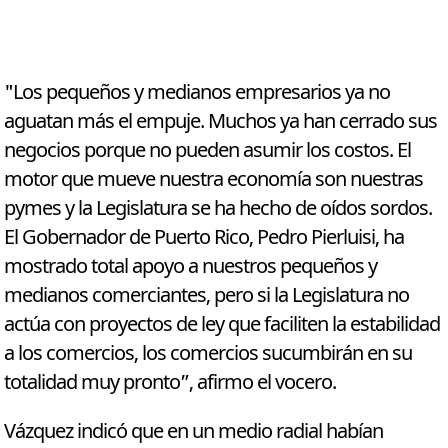
"Los pequeños y medianos empresarios ya no
aguatan más el empuje. Muchos ya han cerrado sus
negocios porque no pueden asumir los costos. El
motor que mueve nuestra economía son nuestras
pymes y la Legislatura se ha hecho de oídos sordos.
El Gobernador de Puerto Rico, Pedro Pierluisi, ha
mostrado total apoyo a nuestros pequeños y
medianos comerciantes, pero si la Legislatura no
actúa con proyectos de ley que faciliten la estabilidad
a los comercios, los comercios sucumbirán en su
totalidad muy pronto”, afirmo el vocero.
Vázquez indicó que en un medio radial habían