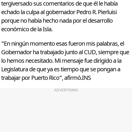
tergiversado sus comentarios de que él le había
echado la culpa al gobernador Pedro R. Pierluisi
porque no había hecho nada por el desarrollo
económico de la Isla.
"En ningún momento esas fueron mis palabras, el
Gobernador ha trabajado junto al CUD, siempre que
lo hemos necesitado. Mi mensaje fue dirigido a la
Legislatura de que ya es tiempo que se pongan a
trabajar por Puerto Rico”, afirmó.INS
ADVERTISING