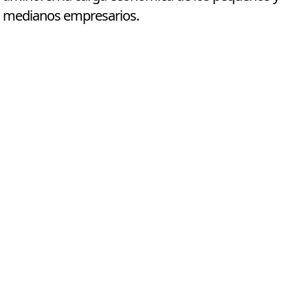
medianos empresarios.