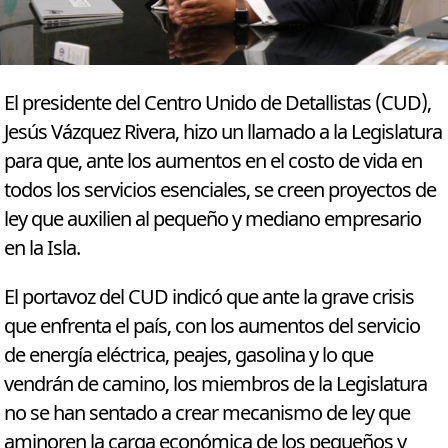
El presidente del Centro Unido de Detallistas (CUD),
Jesús Vázquez Rivera, hizo un llamado a la Legislatura
para que, ante los aumentos en el costo de vida en
todos los servicios esenciales, se creen proyectos de
ley que auxilien al pequeño y mediano empresario
en la Isla.
El portavoz del CUD indicó que ante la grave crisis
que enfrenta el país, con los aumentos del servicio
de energía eléctrica, peajes, gasolina y lo que
vendrán de camino, los miembros de la Legislatura
no se han sentado a crear mecanismo de ley que
aminoren la carga económica de los pequeños y