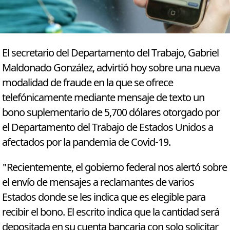
El secretario del Departamento del Trabajo, Gabriel
Maldonado González, advirtió hoy sobre una nueva
modalidad de fraude en la que se ofrece
telefónicamente mediante mensaje de texto un
bono suplementario de 5,700 dólares otorgado por
el Departamento del Trabajo de Estados Unidos a
afectados por la pandemia de Covid-19.
"Recientemente, el gobierno federal nos alertó sobre
el envío de mensajes a reclamantes de varios
Estados donde se les indica que es elegible para
recibir el bono. El escrito indica que la cantidad será
depositada en su cuenta bancaria con solo solicitar