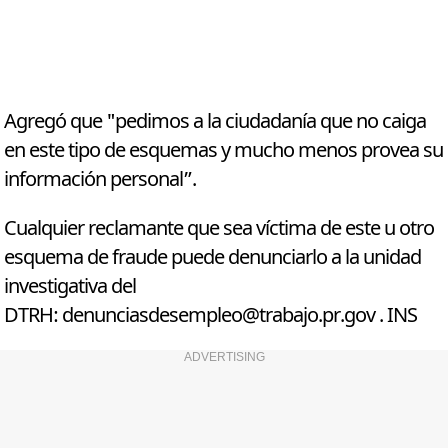
Agregó que "pedimos a la ciudadanía que no caiga
en este tipo de esquemas y mucho menos provea su
información personal”.
Cualquier reclamante que sea víctima de este u otro
esquema de fraude puede denunciarlo a la unidad
investigativa del
DTRH:
denunciasdesempleo@trabajo.pr.gov
. INS
ADVERTISING