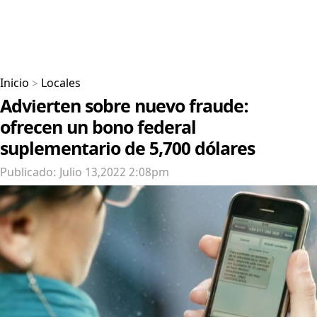
Inicio
>
Locales
Advierten sobre nuevo fraude:
ofrecen un bono federal
suplementario de 5,700 dólares
Publicado: Julio 13,2022 2:08pm