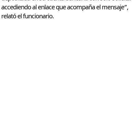
accediendo al enlace que acompaña el mensaje”,
relató el funcionario.