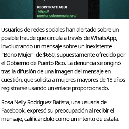
Usuarios de redes sociales han alertado sobre un
posible fraude que circula a través de WhatsApp,
involucrando un mensaje sobre un inexistente
"Bono Mujer" de $650, supuestamente ofrecido por
el Gobierno de Puerto Rico. La denuncia se originó
tras la difusión de una imagen del mensaje en
cuestión, que solicita a mujeres mayores de 18 años
registrarse usando un enlace proporcionado.
Rosa Nelly Rodríguez Batista, una usuaria de
Facebook, expresó su preocupación al recibir el
mensaje, calificándolo como un intento de estafa.