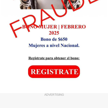
ADVERTISING