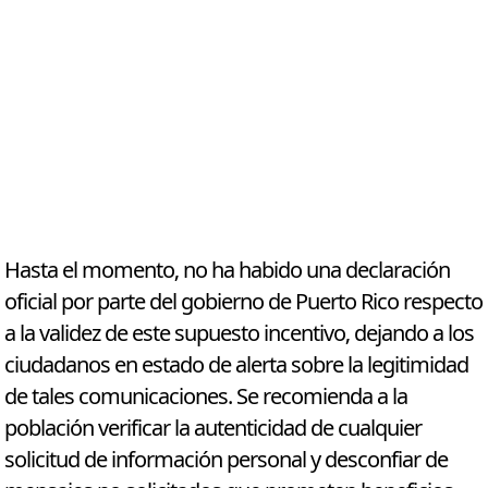
Hasta el momento, no ha habido una declaración
oficial por parte del gobierno de Puerto Rico respecto
a la validez de este supuesto incentivo, dejando a los
ciudadanos en estado de alerta sobre la legitimidad
de tales comunicaciones. Se recomienda a la
población verificar la autenticidad de cualquier
solicitud de información personal y desconfiar de