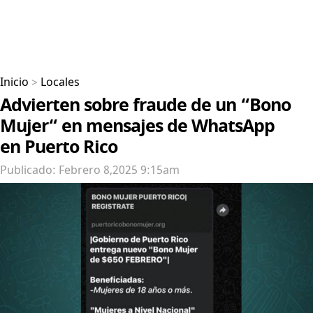
Inicio
>
Locales
Advierten sobre fraude de un “Bono
Mujer“ en mensajes de WhatsApp
en Puerto Rico
Publicado: Febrero 8,2025 9:15am