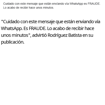
"Cuidado con este mensaje que están enviando vía
WhatsApp. Es FRAUDE. Lo acabo de recibir hace
unos minutos", advirtió Rodríguez Batista en su
publicación.