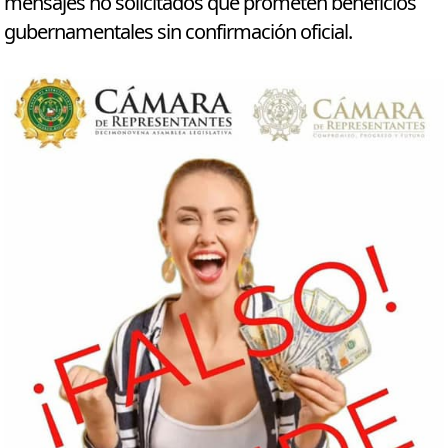
mensajes no solicitados que prometen beneficios
gubernamentales sin confirmación oficial.