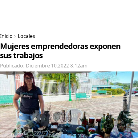
Inicio
>
Locales
Mujeres emprendedoras exponen
sus trabajos
Publicado: Diciembre 10,2022 8:12am