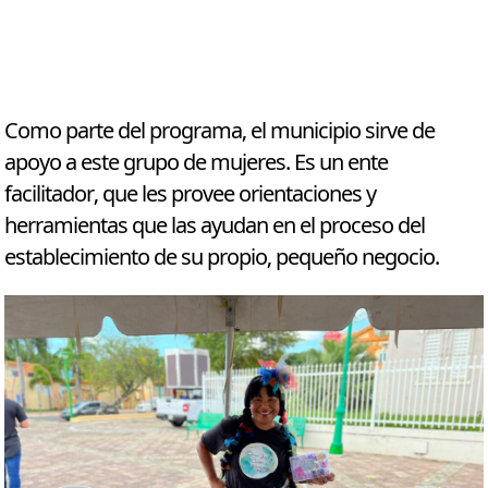
Como parte del programa, el municipio sirve de
apoyo a este grupo de mujeres. Es un ente
facilitador, que les provee orientaciones y
herramientas que las ayudan en el proceso del
establecimiento de su propio, pequeño negocio.