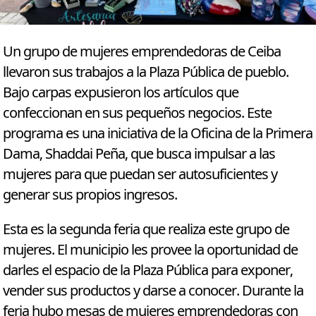
Un grupo de mujeres emprendedoras de Ceiba
llevaron sus trabajos a la Plaza Pública de pueblo.
Bajo carpas expusieron los artículos que
confeccionan en sus pequeños negocios. Este
programa es una iniciativa de la Oficina de la Primera
Dama, Shaddai Peña, que busca impulsar a las
mujeres para que puedan ser autosuficientes y
generar sus propios ingresos.
Esta es la segunda feria que realiza este grupo de
mujeres. El municipio les provee la oportunidad de
darles el espacio de la Plaza Pública para exponer,
vender sus productos y darse a conocer. Durante la
feria hubo mesas de mujeres emprendedoras con