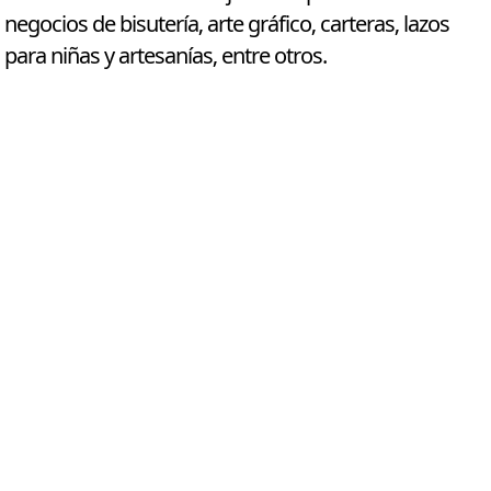
negocios de bisutería, arte gráfico, carteras, lazos
para niñas y artesanías, entre otros.