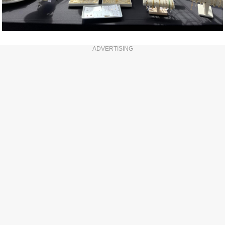
ADVERTISING