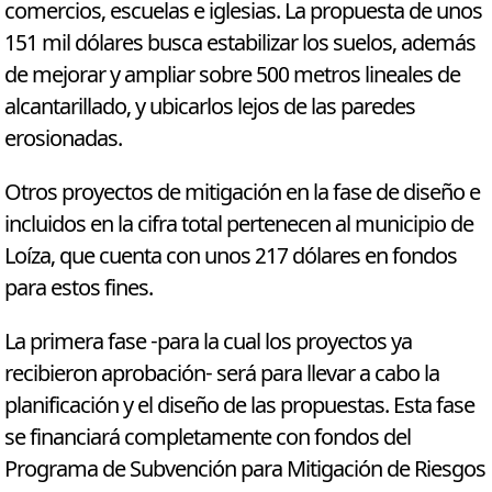
comercios, escuelas e iglesias. La propuesta de unos
151 mil dólares busca estabilizar los suelos, además
de mejorar y ampliar sobre 500 metros lineales de
alcantarillado, y ubicarlos lejos de las paredes
erosionadas.
Otros proyectos de mitigación en la fase de diseño e
incluidos en la cifra total pertenecen al municipio de
Loíza, que cuenta con unos 217 dólares en fondos
para estos fines.
La primera fase -para la cual los proyectos ya
recibieron aprobación- será para llevar a cabo la
planificación y el diseño de las propuestas. Esta fase
se financiará completamente con fondos del
Programa de Subvención para Mitigación de Riesgos