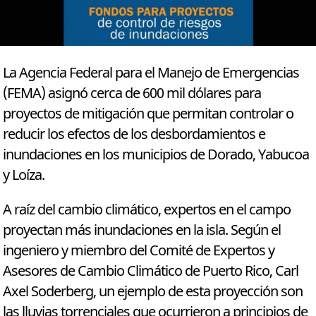
La Agencia Federal para el Manejo de Emergencias
(FEMA) asignó cerca de 600 mil dólares para
proyectos de mitigación que permitan controlar o
reducir los efectos de los desbordamientos e
inundaciones en los municipios de Dorado, Yabucoa
y Loíza.
A raíz del cambio climático, expertos en el campo
proyectan más inundaciones en la isla. Según el
ingeniero y miembro del Comité de Expertos y
Asesores de Cambio Climático de Puerto Rico, Carl
Axel Soderberg, un ejemplo de esta proyección son
las lluvias torrenciales que ocurrieron a principios de