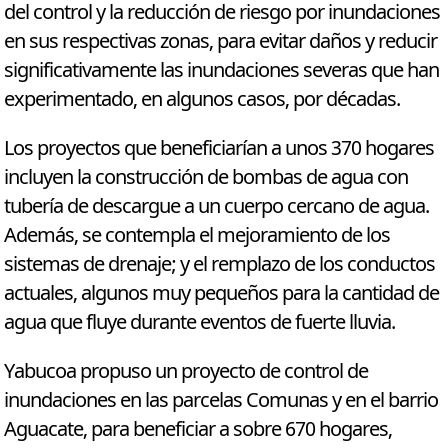
del control y la reducción de riesgo por inundaciones
en sus respectivas zonas, para evitar daños y reducir
significativamente las inundaciones severas que han
experimentado, en algunos casos, por décadas.
Los proyectos que beneficiarían a unos 370 hogares
incluyen la construcción de bombas de agua con
tubería de descargue a un cuerpo cercano de agua.
Además, se contempla el mejoramiento de los
sistemas de drenaje; y el remplazo de los conductos
actuales, algunos muy pequeños para la cantidad de
agua que fluye durante eventos de fuerte lluvia.
Yabucoa propuso un proyecto de control de
inundaciones en las parcelas Comunas y en el barrio
Aguacate, para beneficiar a sobre 670 hogares,