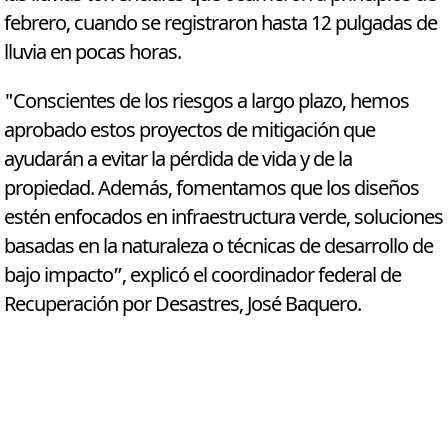
febrero, cuando se registraron hasta 12 pulgadas de
lluvia en pocas horas.
"Conscientes de los riesgos a largo plazo, hemos
aprobado estos proyectos de mitigación que
ayudarán a evitar la pérdida de vida y de la
propiedad. Además, fomentamos que los diseños
estén enfocados en infraestructura verde, soluciones
basadas en la naturaleza o técnicas de desarrollo de
bajo impacto”, explicó el coordinador federal de
Recuperación por Desastres, José Baquero.