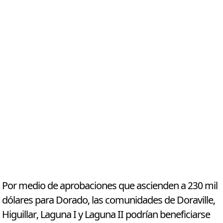
Por medio de aprobaciones que ascienden a 230 mil
dólares para Dorado, las comunidades de Doraville,
Higuillar, Laguna I y Laguna II podrían beneficiarse