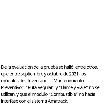
De la evaluación de la prueba se halló, entre otros,
que entre septiembre y octubre de 2021, los
módulos de "Inventario”, "Mantenimiento
Preventivo”, "Ruta Regular” y "Llame y Viaje” no se
utilizan, y que el módulo "Combustible” no hacía
interfase con el sistema Amatrack.