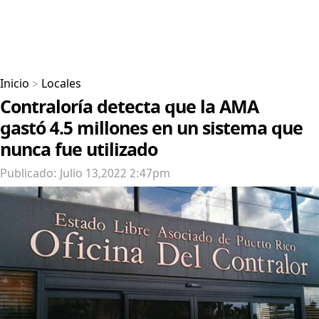
Inicio
>
Locales
Contraloría detecta que la AMA
gastó 4.5 millones en un sistema que
nunca fue utilizado
Publicado: Julio 13,2022 2:47pm