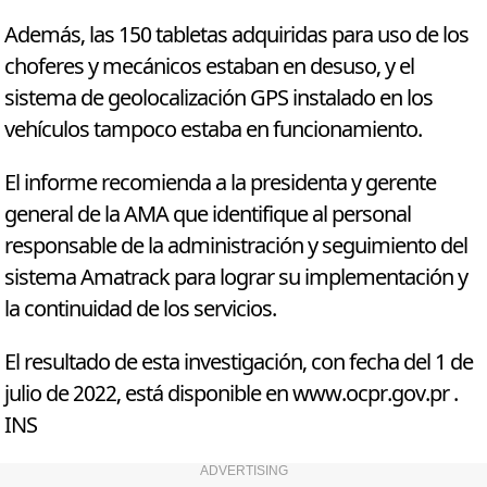
Además, las 150 tabletas adquiridas para uso de los
choferes y mecánicos estaban en desuso, y el
sistema de geolocalización GPS instalado en los
vehículos tampoco estaba en funcionamiento.
El informe recomienda a la presidenta y gerente
general de la AMA que identifique al personal
responsable de la administración y seguimiento del
sistema Amatrack para lograr su implementación y
la continuidad de los servicios.
El resultado de esta investigación, con fecha del 1 de
julio de 2022, está disponible en www.ocpr.gov.pr .
INS
ADVERTISING