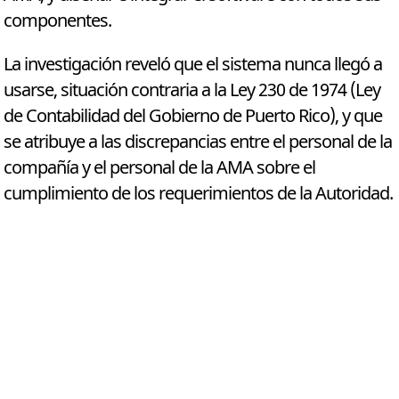
componentes.
La investigación reveló que el sistema nunca llegó a
usarse, situación contraria a la Ley 230 de 1974 (Ley
de Contabilidad del Gobierno de Puerto Rico), y que
se atribuye a las discrepancias entre el personal de la
compañía y el personal de la AMA sobre el
cumplimiento de los requerimientos de la Autoridad.