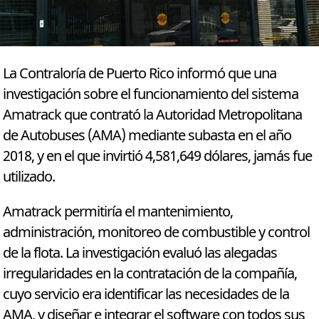
La Contraloría de Puerto Rico informó que una
investigación sobre el funcionamiento del sistema
Amatrack que contrató la Autoridad Metropolitana
de Autobuses (AMA) mediante subasta en el año
2018, y en el que invirtió 4,581,649 dólares, jamás fue
utilizado.
Amatrack permitiría el mantenimiento,
administración, monitoreo de combustible y control
de la flota. La investigación evaluó las alegadas
irregularidades en la contratación de la compañía,
cuyo servicio era identificar las necesidades de la
AMA, y diseñar e integrar el software con todos sus