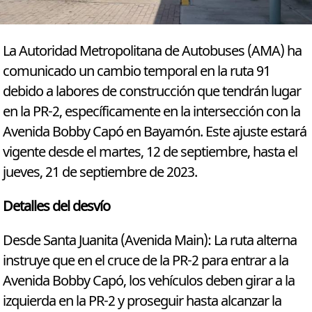
La Autoridad Metropolitana de Autobuses (AMA) ha
comunicado un cambio temporal en la ruta 91
debido a labores de construcción que tendrán lugar
en la PR-2, específicamente en la intersección con la
Avenida Bobby Capó en Bayamón. Este ajuste estará
vigente desde el martes, 12 de septiembre, hasta el
jueves, 21 de septiembre de 2023.
Detalles del desvío
Desde Santa Juanita (Avenida Main): La ruta alterna
instruye que en el cruce de la PR-2 para entrar a la
Avenida Bobby Capó, los vehículos deben girar a la
izquierda en la PR-2 y proseguir hasta alcanzar la