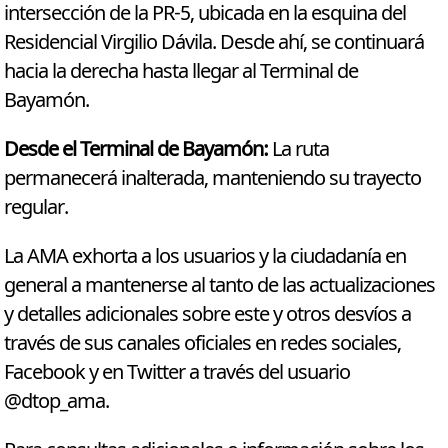
intersección de la PR-5, ubicada en la esquina del
Residencial Virgilio Dávila. Desde ahí, se continuará
hacia la derecha hasta llegar al Terminal de
Bayamón.
Desde el Terminal de Bayamón:
La ruta
permanecerá inalterada, manteniendo su trayecto
regular.
La AMA exhorta a los usuarios y la ciudadanía en
general a mantenerse al tanto de las actualizaciones
y detalles adicionales sobre este y otros desvíos a
través de sus canales oficiales en redes sociales,
Facebook y en Twitter a través del usuario
@dtop_ama.