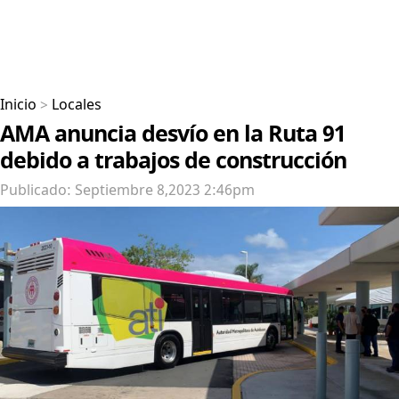
Inicio
>
Locales
AMA anuncia desvío en la Ruta 91
debido a trabajos de construcción
Publicado: Septiembre 8,2023 2:46pm