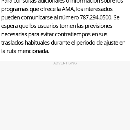
Para consultas adicionales o información sobre los
programas que ofrece la AMA, los interesados
pueden comunicarse al número 787.294.0500. Se
espera que los usuarios tomen las previsiones
necesarias para evitar contratiempos en sus
traslados habituales durante el periodo de ajuste en
la ruta mencionada.
ADVERTISING