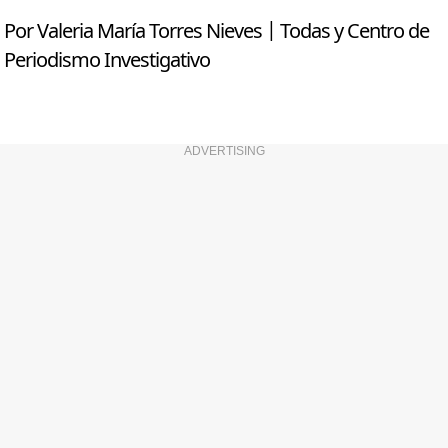
Por Valeria María Torres Nieves | Todas y Centro de
Periodismo Investigativo
ADVERTISING