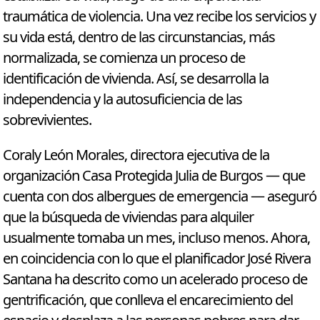
traumática de violencia. Una vez recibe los servicios y
su vida está, dentro de las circunstancias, más
normalizada, se comienza un proceso de
identificación de vivienda. Así, se desarrolla la
independencia y la autosuficiencia de las
sobrevivientes.
Coraly León Morales, directora ejecutiva de la
organización Casa Protegida Julia de Burgos — que
cuenta con dos albergues de emergencia — aseguró
que la búsqueda de viviendas para alquiler
usualmente tomaba un mes, incluso menos. Ahora,
en coincidencia con lo que el planificador José Rivera
Santana ha descrito como un acelerado proceso de
gentrificación, que conlleva el encarecimiento del