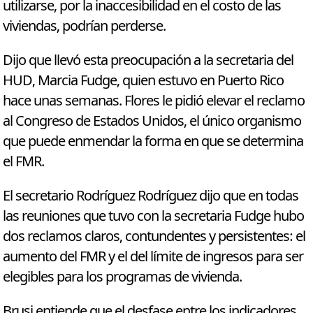
utilizarse, por la inaccesibilidad en el costo de las
viviendas, podrían perderse.
Dijo que llevó esta preocupación a la secretaria del
HUD, Marcia Fudge, quien estuvo en Puerto Rico
hace unas semanas. Flores le pidió elevar el reclamo
al Congreso de Estados Unidos, el único organismo
que puede enmendar la forma en que se determina
el FMR.
El secretario Rodríguez Rodríguez dijo que en todas
las reuniones que tuvo con la secretaria Fudge hubo
dos reclamos claros, contundentes y persistentes: el
aumento del FMR y el del límite de ingresos para ser
elegibles para los programas de vivienda.
Brusi entiende que el desfase entre los indicadores