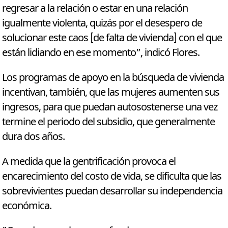
regresar a la relación o estar en una relación
igualmente violenta, quizás por el desespero de
solucionar este caos [de falta de vivienda] con el que
están lidiando en ese momento”, indicó Flores.
Los programas de apoyo en la búsqueda de vivienda
incentivan, también, que las mujeres aumenten sus
ingresos, para que puedan autosostenerse una vez
termine el periodo del subsidio, que generalmente
dura dos años.
A medida que la gentrificación provoca el
encarecimiento del costo de vida, se dificulta que las
sobrevivientes puedan desarrollar su independencia
económica.