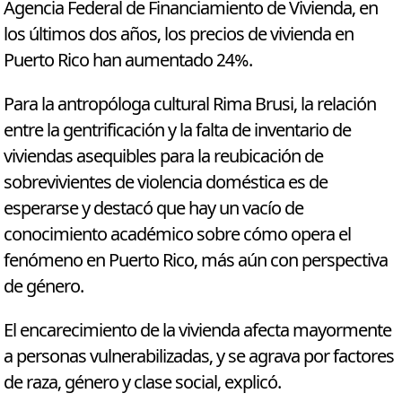
Agencia Federal de Financiamiento de Vivienda, en
los últimos dos años, los precios de vivienda en
Puerto Rico han aumentado 24%.
Para la antropóloga cultural Rima Brusi, la relación
entre la gentrificación y la falta de inventario de
viviendas asequibles para la reubicación de
sobrevivientes de violencia doméstica es de
esperarse y destacó que hay un vacío de
conocimiento académico sobre cómo opera el
fenómeno en Puerto Rico, más aún con perspectiva
de género.
El encarecimiento de la vivienda afecta mayormente
a personas vulnerabilizadas, y se agrava por factores
de raza, género y clase social, explicó.