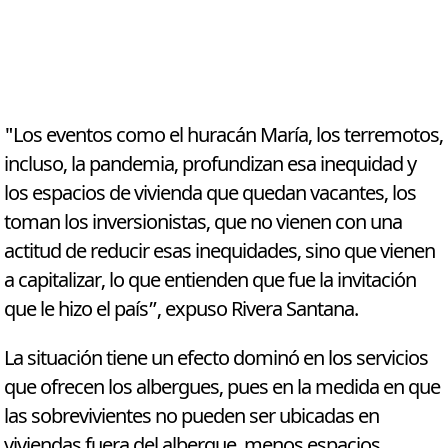
"Los eventos como el huracán María, los terremotos,
incluso, la pandemia, profundizan esa inequidad y
los espacios de vivienda que quedan vacantes, los
toman los inversionistas, que no vienen con una
actitud de reducir esas inequidades, sino que vienen
a capitalizar, lo que entienden que fue la invitación
que le hizo el país”, expuso Rivera Santana.
La situación tiene un efecto dominó en los servicios
que ofrecen los albergues, pues en la medida en que
las sobrevivientes no pueden ser ubicadas en
viviendas fuera del albergue, menos espacios