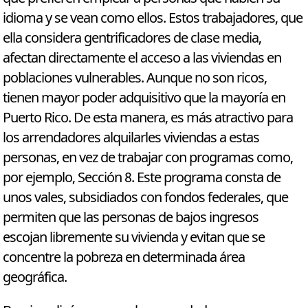
idioma y se vean como ellos. Estos trabajadores, que
ella considera gentrificadores de clase media,
afectan directamente el acceso a las viviendas en
poblaciones vulnerables. Aunque no son ricos,
tienen mayor poder adquisitivo que la mayoría en
Puerto Rico. De esta manera, es más atractivo para
los arrendadores alquilarles viviendas a estas
personas, en vez de trabajar con programas como,
por ejemplo, Sección 8. Este programa consta de
unos vales, subsidiados con fondos federales, que
permiten que las personas de bajos ingresos
escojan libremente su vivienda y evitan que se
concentre la pobreza en determinada área
geográfica.