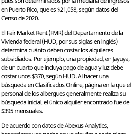
pues son determinados por la mediana de ingresos
en Puerto Rico, que es $21,058, según datos del
Censo de 2020.
El Fair Market Rent (FMR) del Departamento de la
Vivienda federal (HUD, por sus siglas en inglés)
determina cuánto deben costar los alquileres
subsidiados. Por ejemplo, una propiedad, en Jayuya,
de un cuarto que incluya pago de agua y luz debe
costar unos $370, según HUD. Al hacer una
búsqueda en Clasificados Online, página en la que el
personal de los albergues generalmente realiza su
búsqueda inicial, el único alquiler encontrado fue de
$395 mensuales.
De acuerdo con datos de Abexus Analytics,