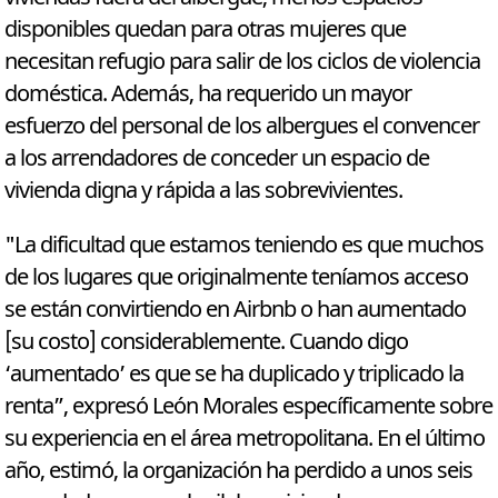
disponibles quedan para otras mujeres que
necesitan refugio para salir de los ciclos de violencia
doméstica. Además, ha requerido un mayor
esfuerzo del personal de los albergues el convencer
a los arrendadores de conceder un espacio de
vivienda digna y rápida a las sobrevivientes.
"La dificultad que estamos teniendo es que muchos
de los lugares que originalmente teníamos acceso
se están convirtiendo en Airbnb o han aumentado
[su costo] considerablemente. Cuando digo
‘aumentado’ es que se ha duplicado y triplicado la
renta”, expresó León Morales específicamente sobre
su experiencia en el área metropolitana. En el último
año, estimó, la organización ha perdido a unos seis