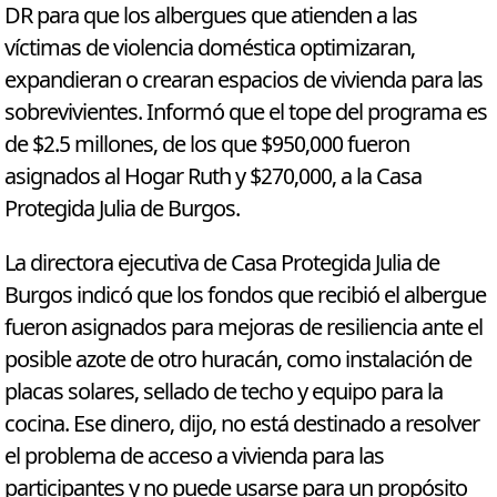
DR para que los albergues que atienden a las
víctimas de violencia doméstica optimizaran,
expandieran o crearan espacios de vivienda para las
sobrevivientes. Informó que el tope del programa es
de $2.5 millones, de los que $950,000 fueron
asignados al Hogar Ruth y $270,000, a la Casa
Protegida Julia de Burgos.
La directora ejecutiva de Casa Protegida Julia de
Burgos indicó que los fondos que recibió el albergue
fueron asignados para mejoras de resiliencia ante el
posible azote de otro huracán, como instalación de
placas solares, sellado de techo y equipo para la
cocina. Ese dinero, dijo, no está destinado a resolver
el problema de acceso a vivienda para las
participantes y no puede usarse para un propósito