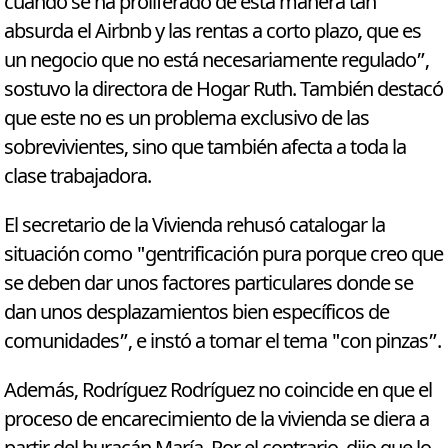
cuando se ha proliferado de esta manera tan
absurda el Airbnb y las rentas a corto plazo, que es
un negocio que no está necesariamente regulado”,
sostuvo la directora de Hogar Ruth. También destacó
que este no es un problema exclusivo de las
sobrevivientes, sino que también afecta a toda la
clase trabajadora.
El secretario de la Vivienda rehusó catalogar la
situación como "gentrificación pura porque creo que
se deben dar unos factores particulares donde se
dan unos desplazamientos bien específicos de
comunidades”, e instó a tomar el tema "con pinzas”.
Además, Rodríguez Rodríguez no coincide en que el
proceso de encarecimiento de la vivienda se diera a