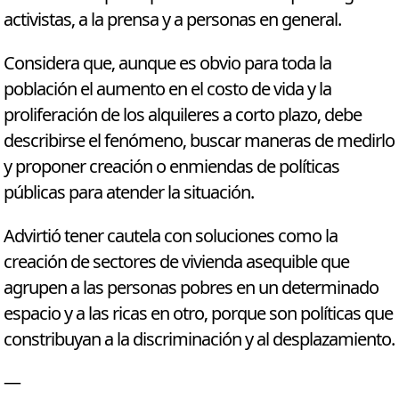
activistas, a la prensa y a personas en general.
Considera que, aunque es obvio para toda la
población el aumento en el costo de vida y la
proliferación de los alquileres a corto plazo, debe
describirse el fenómeno, buscar maneras de medirlo
y proponer creación o enmiendas de políticas
públicas para atender la situación.
Advirtió tener cautela con soluciones como la
creación de sectores de vivienda asequible que
agrupen a las personas pobres en un determinado
espacio y a las ricas en otro, porque son políticas que
constribuyan a la discriminación y al desplazamiento.
—