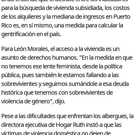
para la búsqueda de vivienda subsidiada, los costos
de los alquileres y la mediana de ingresos en Puerto
Rico es, en sí mismo, una medida para calcular la
gentrificación en el país.
Para León Morales, el acceso a la vivienda es un
asunto de derechos humanos. "En la medida en que
no tenemos ese lente feminista, desde la política
pública, pues también le estamos fallando a las
sobrevivientes y seguimos sumándole a esa deuda
histórica que tenemos con sobrevivientes de
violencia de género”, dijo.
Pese a las dificultades que enfrentan los albergues, la
directora ejecutiva de Hogar Ruth instó a que las
víctimas de violencia doméstica no dejen de