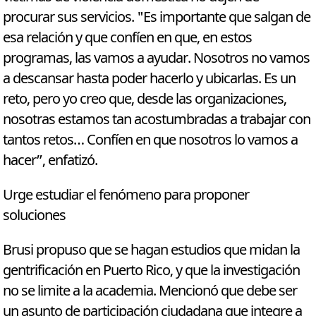
procurar sus servicios. "Es importante que salgan de
esa relación y que confíen en que, en estos
programas, las vamos a ayudar. Nosotros no vamos
a descansar hasta poder hacerlo y ubicarlas. Es un
reto, pero yo creo que, desde las organizaciones,
nosotras estamos tan acostumbradas a trabajar con
tantos retos… Confíen en que nosotros lo vamos a
hacer”, enfatizó.
Urge estudiar el fenómeno para proponer
soluciones
Brusi propuso que se hagan estudios que midan la
gentrificación en Puerto Rico, y que la investigación
no se limite a la academia. Mencionó que debe ser
un asunto de participación ciudadana que integre a