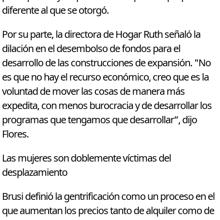
diferente al que se otorgó.
Por su parte, la directora de Hogar Ruth señaló la
dilación en el desembolso de fondos para el
desarrollo de las construcciones de expansión. "No
es que no hay el recurso económico, creo que es la
voluntad de mover las cosas de manera más
expedita, con menos burocracia y de desarrollar los
programas que tengamos que desarrollar”, dijo
Flores.
Las mujeres son doblemente víctimas del
desplazamiento
Brusi definió la gentrificación como un proceso en el
que aumentan los precios tanto de alquiler como de