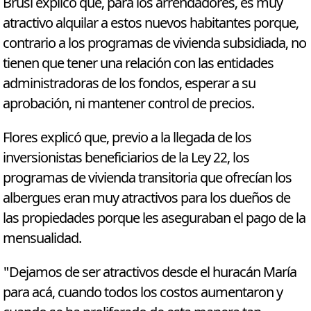
Brusi explicó que, para los arrendadores, es muy
atractivo alquilar a estos nuevos habitantes porque,
contrario a los programas de vivienda subsidiada, no
tienen que tener una relación con las entidades
administradoras de los fondos, esperar a su
aprobación, ni mantener control de precios.
Flores explicó que, previo a la llegada de los
inversionistas beneficiarios de la Ley 22, los
programas de vivienda transitoria que ofrecían los
albergues eran muy atractivos para los dueños de
las propiedades porque les aseguraban el pago de la
mensualidad.
"Dejamos de ser atractivos desde el huracán María
para acá, cuando todos los costos aumentaron y