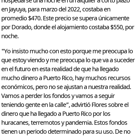
hospedarse una noche en un alquiler a corto plazo
en Jayuya, para marzo del 2022, costaba en
promedio $470. Este precio se supera únicamente
por Dorado, donde el alojamiento costaba $550, por
noche.
"Yo insisto mucho con esto porque me preocupa lo
que estoy viendo y me preocupa lo que va a suceder
en el futuro en esta realidad de que ha llegado
mucho dinero a Puerto Rico, hay muchos recursos
económicos, pero no se ajustan a nuestra realidad.
Vamos a perder los fondos y vamos a seguir
teniendo gente en la calle”, advirtió Flores sobre el
dinero que ha llegado a Puerto Rico por los
huracanes, terremotos y pandemia. Estos fondos
tienen un periodo determinado para su uso. De no