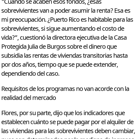
"Cuando se acaben esos fondos, ¿esas
sobrevivientes van a poder asumir la renta? Esa es
mi preocupación. ¿Puerto Rico es habitable para las
sobrevivientes, si sigue aumentando el costo de
vida?”, cuestionó la directora ejecutiva de la Casa
Protegida Julia de Burgos sobre el dinero que
subsidia las rentas de viviendas transitorias hasta
por dos años, tiempo que se puede extender,
dependiendo del caso.
Requisitos de los programas no van acorde con la
realidad del mercado
Flores, por su parte, dijo que los indicadores que
establecen cuánto se puede pagar por el alquiler de
las viviendas para las sobrevivientes deben cambiar,