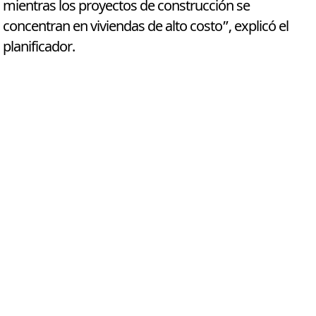
mientras los proyectos de construcción se
concentran en viviendas de alto costo”, explicó el
planificador.