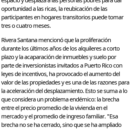
espacio y desplaza a las personas pobres para dar
oportunidad a las ricas, la reubicación de las
participantes en hogares transitorios puede tomar
tres o cuatro meses.
Rivera Santana mencionó que la proliferación
durante los últimos años de los alquileres a corto
plazo y la acaparación de inmuebles y suelo por
parte de inversionistas invitados a Puerto Rico con
leyes de incentivos, ha provocado el aumento del
valor de las propiedades y es una de las razones para
la aceleración del desplazamiento. Esto se suma a lo
que considera un problema endémico: la brecha
entre el precio promedio de la vivienda en el
mercado y el promedio de ingreso familiar. "Esa
brecha no se ha cerrado, sino que se ha ampliado