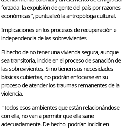
forzada: la expulsión de gente del país por razones
económicas”, puntualizó la antropóloga cultural.
Implicaciones en los procesos de recuperación e
independencia de las sobrevivientes
El hecho de no tener una vivienda segura, aunque
sea transitoria, incide en el proceso de sanación de
las sobrevivientes. Si no tienen sus necesidades
básicas cubiertas, no podrán enfocarse en su
proceso de atender los traumas remanentes de la
violencia.
"Todos esos ambientes que están relacionándose
con ella, no van a permitir que ella sane
adecuadamente. De hecho, podrían incidir en