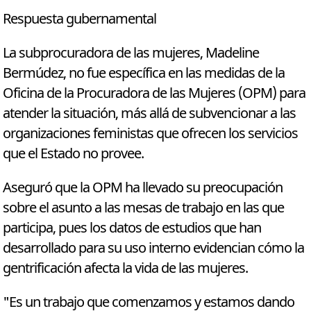
Respuesta gubernamental
La subprocuradora de las mujeres, Madeline
Bermúdez, no fue específica en las medidas de la
Oficina de la Procuradora de las Mujeres (OPM) para
atender la situación, más allá de subvencionar a las
organizaciones feministas que ofrecen los servicios
que el Estado no provee.
Aseguró que la OPM ha llevado su preocupación
sobre el asunto a las mesas de trabajo en las que
participa, pues los datos de estudios que han
desarrollado para su uso interno evidencian cómo la
gentrificación afecta la vida de las mujeres.
"Es un trabajo que comenzamos y estamos dando