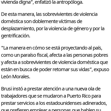
vivienda digna”, enfatizó la antropóloga.
De esta manera, las sobrevivientes de violencia
doméstica son doblemente víctimas de
desplazamiento, por la violencia de género y por la
gentrificación.
"La manera en cómo se está proyectando al país,
como un paraíso fiscal, afecta a las personas pobres
y afecta a sobrevivientes de violencia doméstica que
están en busca de poder retomar sus vidas”, expuso
León Morales.
Brusi instó a prestar atención a una nueva ola de
trabajadores que se mudaron a Puerto Rico para
prestar servicios a los estadounidenses adinerados,
que prefieren emplear a personas que hablen su