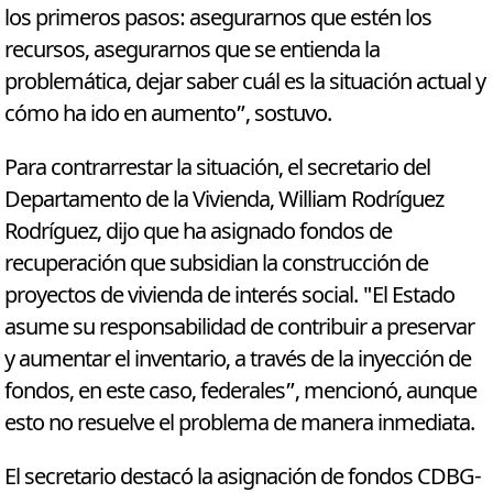
los primeros pasos: asegurarnos que estén los
recursos, asegurarnos que se entienda la
problemática, dejar saber cuál es la situación actual y
cómo ha ido en aumento”, sostuvo.
Para contrarrestar la situación, el secretario del
Departamento de la Vivienda, William Rodríguez
Rodríguez, dijo que ha asignado fondos de
recuperación que subsidian la construcción de
proyectos de vivienda de interés social. "El Estado
asume su responsabilidad de contribuir a preservar
y aumentar el inventario, a través de la inyección de
fondos, en este caso, federales”, mencionó, aunque
esto no resuelve el problema de manera inmediata.
El secretario destacó la asignación de fondos CDBG-