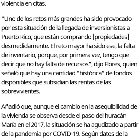
violencia en citas.
"Uno de los retos más grandes ha sido provocado
por esta situación de la llegada de inversionistas a
Puerto Rico, que están comprando [propiedades]
desmedidamente. El reto mayor ha sido ese, la falta
de inventario, porque, por primera vez, tengo que
decir que no hay falta de recursos”, dijo Flores, quien
señaló que hay una cantidad "histórica” de fondos
disponibles que subsidian las rentas de las
sobrevivientes.
Añadió que, aunque el cambio en la asequibilidad de
la vivienda se observa desde el paso del huracán
María en el 2017, la situación se ha agudizado a partir
de la pandemia por COVID-19. Según datos de la