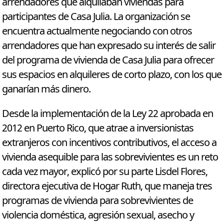
arrendadores que alquilaban viviendas para
participantes de Casa Julia. La organización se
encuentra actualmente negociando con otros
arrendadores que han expresado su interés de salir
del programa de vivienda de Casa Julia para ofrecer
sus espacios en alquileres de corto plazo, con los que
ganarían más dinero.
Desde la implementación de la Ley 22 aprobada en
2012 en Puerto Rico, que atrae a inversionistas
extranjeros con incentivos contributivos, el acceso a
vivienda asequible para las sobrevivientes es un reto
cada vez mayor, explicó por su parte Lisdel Flores,
directora ejecutiva de Hogar Ruth, que maneja tres
programas de vivienda para sobrevivientes de
violencia doméstica, agresión sexual, asecho y