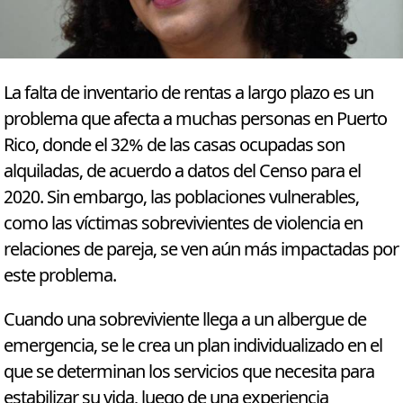
La falta de inventario de rentas a largo plazo es un
problema que afecta a muchas personas en Puerto
Rico, donde el 32% de las casas ocupadas son
alquiladas, de acuerdo a datos del Censo para el
2020. Sin embargo, las poblaciones vulnerables,
como las víctimas sobrevivientes de violencia en
relaciones de pareja, se ven aún más impactadas por
este problema.
Cuando una sobreviviente llega a un albergue de
emergencia, se le crea un plan individualizado en el
que se determinan los servicios que necesita para
estabilizar su vida, luego de una experiencia