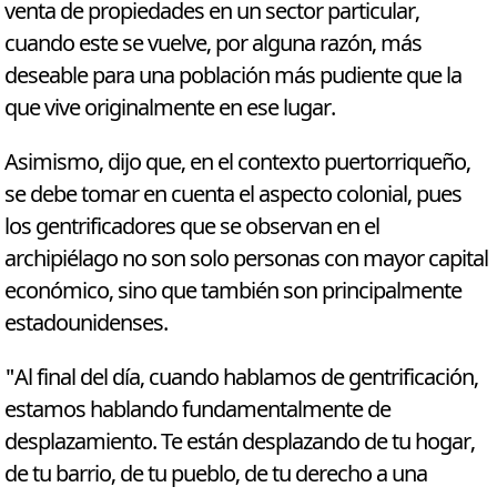
venta de propiedades en un sector particular,
cuando este se vuelve, por alguna razón, más
deseable para una población más pudiente que la
que vive originalmente en ese lugar.
Asimismo, dijo que, en el contexto puertorriqueño,
se debe tomar en cuenta el aspecto colonial, pues
los gentrificadores que se observan en el
archipiélago no son solo personas con mayor capital
económico, sino que también son principalmente
estadounidenses.
"Al final del día, cuando hablamos de gentrificación,
estamos hablando fundamentalmente de
desplazamiento. Te están desplazando de tu hogar,
de tu barrio, de tu pueblo, de tu derecho a una