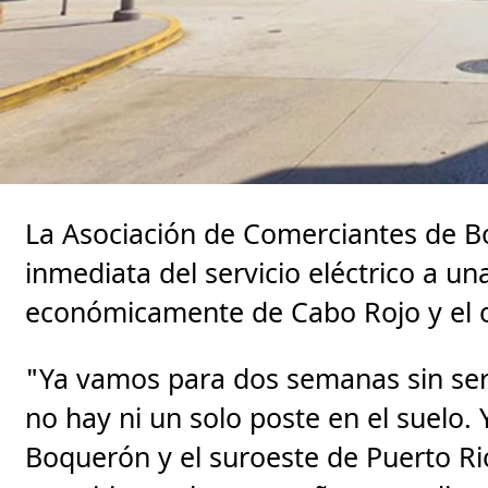
La Asociación de Comerciantes de Bo
inmediata del servicio eléctrico a u
económicamente de Cabo Rojo y el 
"Ya vamos para dos semanas sin serv
no hay ni un solo poste en el suelo. 
Boquerón y el suroeste de Puerto Ri