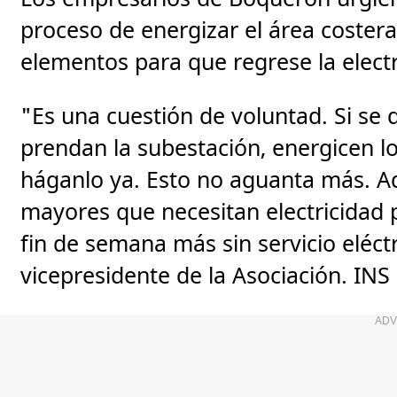
proceso de energizar el área coster
elementos para que regrese la electr
"Es una cuestión de voluntad. Si se 
prendan la subestación, energicen 
háganlo ya. Esto no aguanta más. A
mayores que necesitan electricidad
fin de semana más sin servicio eléct
vicepresidente de la Asociación. INS
ADV