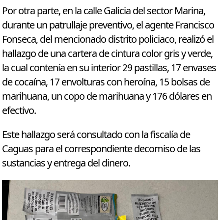
Por otra parte, en la calle Galicia del sector Marina,
durante un patrullaje preventivo, el agente Francisco
Fonseca, del mencionado distrito policiaco, realizó el
hallazgo de una cartera de cintura color gris y verde,
la cual contenía en su interior 29 pastillas, 17 envases
de cocaína, 17 envolturas con heroína, 15 bolsas de
marihuana, un copo de marihuana y 176 dólares en
efectivo.
Este hallazgo será consultado con la fiscalía de
Caguas para el correspondiente decomiso de las
sustancias y entrega del dinero.