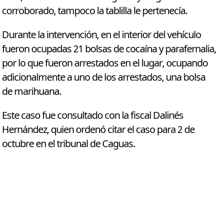
corroborado, tampoco la tablilla le pertenecía.
Durante la intervención, en el interior del vehículo
fueron ocupadas 21 bolsas de cocaína y parafernalia,
por lo que fueron arrestados en el lugar, ocupando
adicionalmente a uno de los arrestados, una bolsa
de marihuana.
Este caso fue consultado con la fiscal Dalinés
Hernández, quien ordenó citar el caso para 2 de
octubre en el tribunal de Caguas.