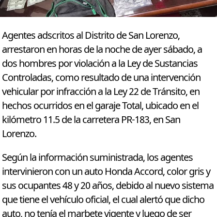
Agentes adscritos al Distrito de San Lorenzo,
arrestaron en horas de la noche de ayer sábado, a
dos hombres por violación a la Ley de Sustancias
Controladas, como resultado de una intervención
vehicular por infracción a la Ley 22 de Tránsito, en
hechos ocurridos en el garaje Total, ubicado en el
kilómetro 11.5 de la carretera PR-183, en San
Lorenzo.
Según la información suministrada, los agentes
intervinieron con un auto Honda Accord, color gris y
sus ocupantes 48 y 20 años, debido al nuevo sistema
que tiene el vehículo oficial, el cual alertó que dicho
auto, no tenía el marbete vigente y luego de ser