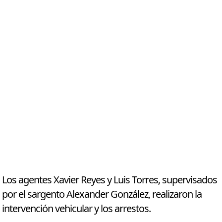
Los agentes Xavier Reyes y Luis Torres, supervisados
por el sargento Alexander González, realizaron la
intervención vehicular y los arrestos.