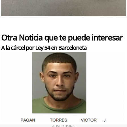
Otra Noticia que te puede interesar
A la cárcel por Ley 54 en Barceloneta
ADVERTISING