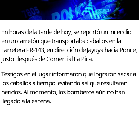
En horas de la tarde de hoy, se reportó un incendio
en un carretón que transportaba caballos en la
carretera PR-143, en dirección de Jayuya hacia Ponce,
justo después de Comercial La Pica.
Testigos en el lugar informaron que lograron sacar a
los caballos a tiempo, evitando así que resultaran
heridos. Al momento, los bomberos aún no han
llegado a la escena.