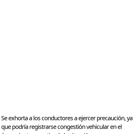
Se exhorta a los conductores a ejercer precaución, ya
que podría registrarse congestión vehicular en el