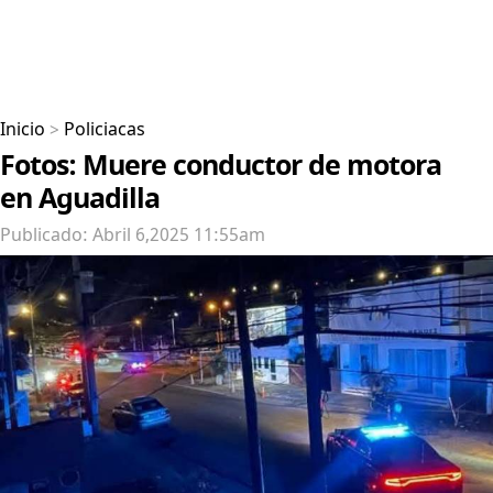
Inicio
>
Policiacas
Fotos: Muere conductor de motora
en Aguadilla
Publicado: Abril 6,2025 11:55am