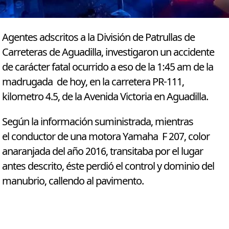
Agentes adscritos a la División de Patrullas de
Carreteras de Aguadilla, investigaron un accidente
de carácter fatal ocurrido a eso de la 1:45 am de la
madrugada de hoy, en la carretera PR-111,
kilometro 4.5, de la Avenida Victoria en Aguadilla.
Según la información suministrada, mientras
el conductor de una motora Yamaha F 207, color
anaranjada del año 2016, transitaba por el lugar
antes descrito, éste perdió el control y dominio del
manubrio, callendo al pavimento.