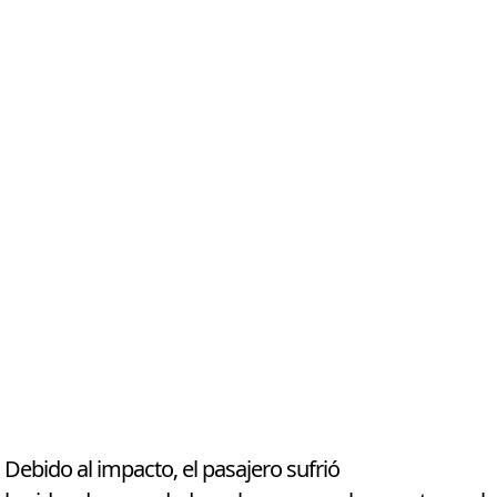
Debido al impacto, el pasajero sufrió