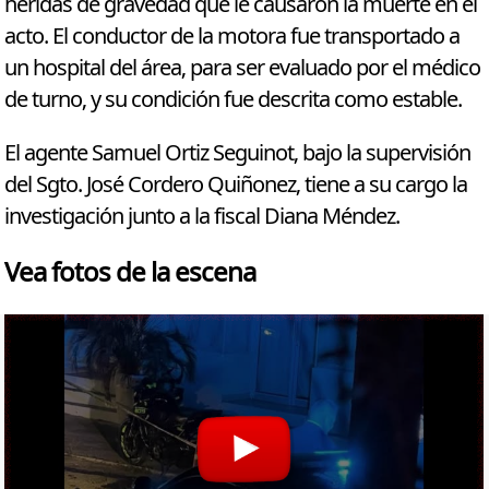
heridas de gravedad que le causaron la muerte en el
acto. El conductor de la motora fue transportado a
un hospital del área, para ser evaluado por el médico
de turno, y su condición fue descrita como estable.
El agente Samuel Ortiz Seguinot, bajo la supervisión
del Sgto. José Cordero Quiñonez, tiene a su cargo la
investigación junto a la fiscal Diana Méndez.
Vea fotos de la escena