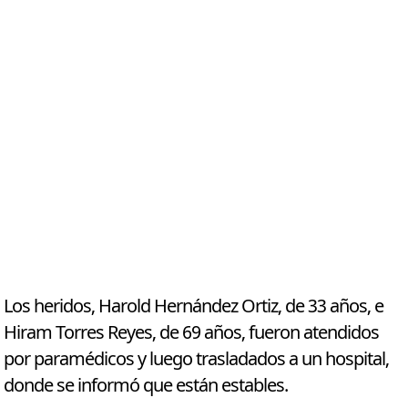
Los heridos, Harold Hernández Ortiz, de 33 años, e
Hiram Torres Reyes, de 69 años, fueron atendidos
por paramédicos y luego trasladados a un hospital,
donde se informó que están estables.