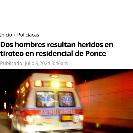
Inicio
>
Policiacas
Dos hombres resultan heridos en
tiroteo en residencial de Ponce
Publicado: Julio 9,2024 8:46am