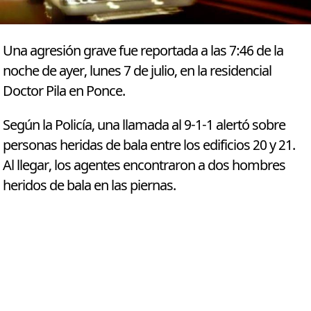
Una agresión grave fue reportada a las 7:46 de la
noche de ayer, lunes 7 de julio, en la residencial
Doctor Pila en Ponce.
Según la Policía, una llamada al 9-1-1 alertó sobre
personas heridas de bala entre los edificios 20 y 21.
Al llegar, los agentes encontraron a dos hombres
heridos de bala en las piernas.