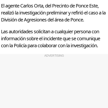
El agente Carlos Orta, del Precinto de Ponce Este,
realizó la investigación preliminar y refirió el caso a la
División de Agresiones del área de Ponce.
Las autoridades solicitan a cualquier persona con
información sobre el incidente que se comunique
con la Policía para colaborar con la investigación.
ADVERTISING