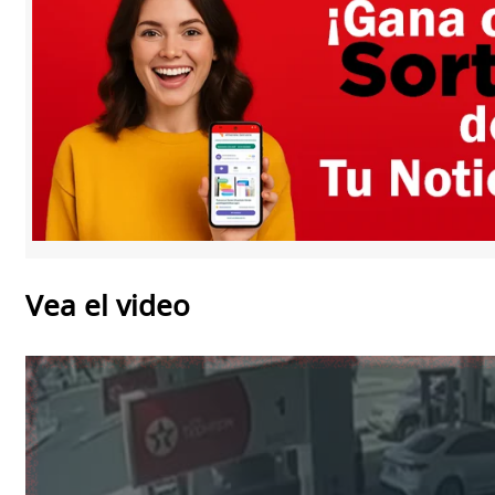
Vea el video