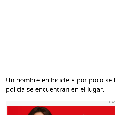
Un hombre en bicicleta por poco se l
policía se encuentran en el lugar.
ADV