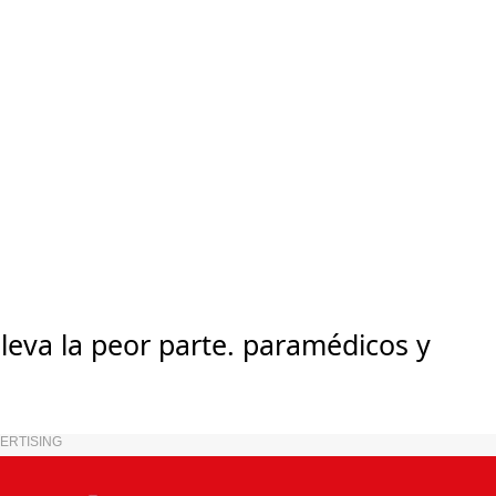
leva la peor parte. paramédicos y
ERTISING