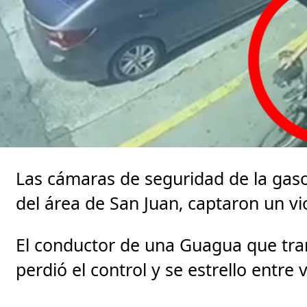
Las cámaras de seguridad de la gas
del área de San Juan, captaron un vi
El conductor de una Guagua que tra
perdió el control y se estrello entre