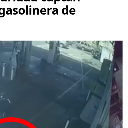
 gasolinera de