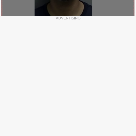
ADVERTISING