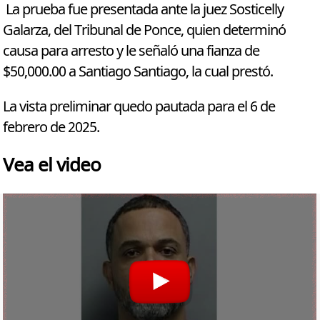
La prueba fue presentada ante la juez Sosticelly
Galarza, del Tribunal de Ponce, quien determinó
causa para arresto y le señaló una fianza de
$50,000.00 a Santiago Santiago, la cual prestó.
La vista preliminar quedo pautada para el 6 de
febrero de 2025.
Vea el video