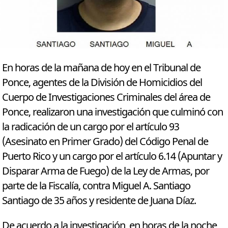
En horas de la mañana de hoy en el Tribunal de
Ponce, agentes de la División de Homicidios del
Cuerpo de Investigaciones Criminales del área de
Ponce, realizaron una investigación que culminó con
la radicación de un cargo por el artículo 93
(Asesinato en Primer Grado) del Código Penal de
Puerto Rico y un cargo por el artículo 6.14 (Apuntar y
Disparar Arma de Fuego) de la Ley de Armas, por
parte de la Fiscalía, contra Miguel A. Santiago
Santiago de 35 años y residente de Juana Díaz.
De acuerdo a la investigación, en horas de la noche