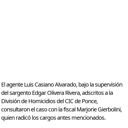
El agente Luis Casiano Alvarado, bajo la supervisión
del sargento Edgar Olivera Rivera, adscritos a la
División de Homicidios del CIC de Ponce,
consultaron el caso con la fiscal Marjorie Gierbolini,
quien radicó los cargos antes mencionados.