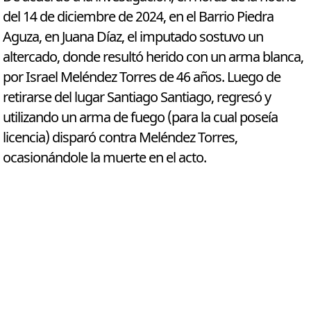
del 14 de diciembre de 2024, en el Barrio Piedra
Aguza, en Juana Díaz, el imputado sostuvo un
altercado, donde resultó herido con un arma blanca,
por Israel Meléndez Torres de 46 años. Luego de
retirarse del lugar Santiago Santiago, regresó y
utilizando un arma de fuego (para la cual poseía
licencia) disparó contra Meléndez Torres,
ocasionándole la muerte en el acto.