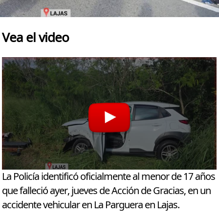
Vea el video
La Policía identificó oficialmente al menor de 17 años
que falleció ayer, jueves de Acción de Gracias, en un
accidente vehicular en La Parguera en Lajas.