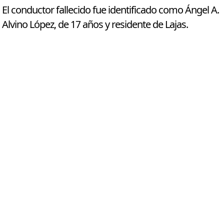
El conductor fallecido fue identificado como Ángel A.
Alvino López, de 17 años y residente de Lajas.