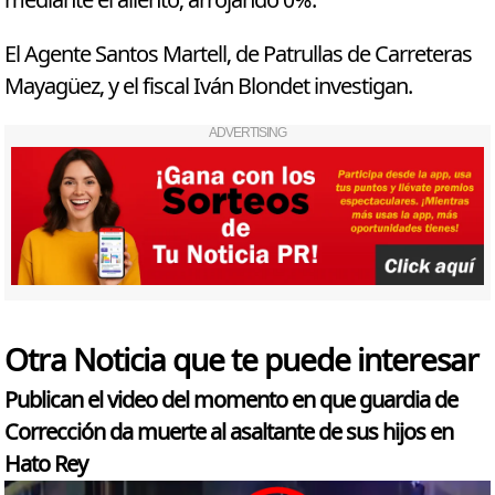
mediante el aliento, arrojando 0%.
El Agente Santos Martell, de Patrullas de Carreteras
Mayagüez, y el fiscal Iván Blondet investigan.
ADVERTISING
Otra Noticia que te puede interesar
Publican el video del momento en que guardia de
Corrección da muerte al asaltante de sus hijos en
Hato Rey