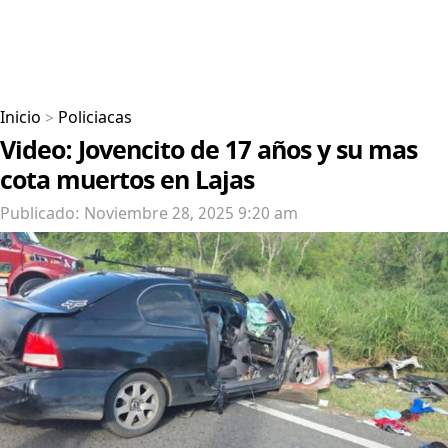
Inicio
>
Policiacas
Video: Jovencito de 17 años y su mas
cota muertos en Lajas
Publicado: Noviembre 28, 2025 9:20 am