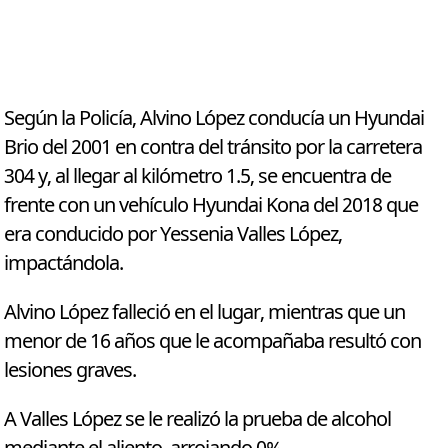
Según la Policía, Alvino López conducía un Hyundai
Brio del 2001 en contra del tránsito por la carretera
304 y, al llegar al kilómetro 1.5, se encuentra de
frente con un vehículo Hyundai Kona del 2018 que
era conducido por Yessenia Valles López,
impactándola.
Alvino López falleció en el lugar, mientras que un
menor de 16 años que le acompañaba resultó con
lesiones graves.
A Valles López se le realizó la prueba de alcohol