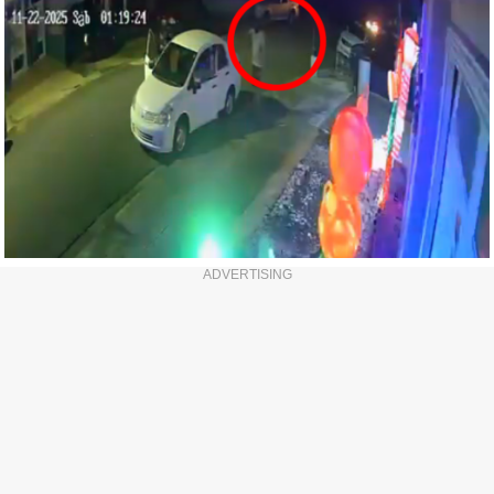
ADVERTISING