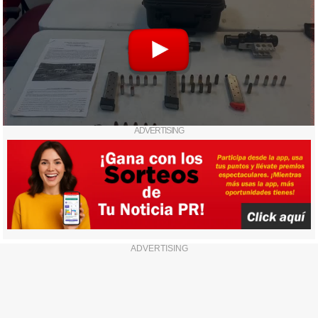
ADVERTISING
ADVERTISING