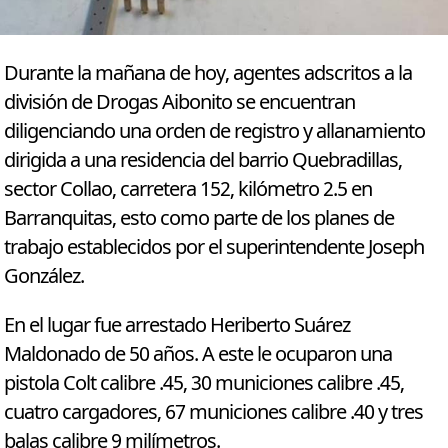
Durante la mañana de hoy, agentes adscritos a la
división de Drogas Aibonito se encuentran
diligenciando una orden de registro y allanamiento
dirigida a una residencia del barrio Quebradillas,
sector Collao, carretera 152, kilómetro 2.5 en
Barranquitas, esto como parte de los planes de
trabajo establecidos por el superintendente Joseph
González.
En el lugar fue arrestado Heriberto Suárez
Maldonado de 50 años. A este le ocuparon una
pistola Colt calibre .45, 30 municiones calibre .45,
cuatro cargadores, 67 municiones calibre .40 y tres
balas calibre 9 milímetros.