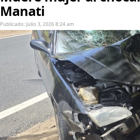
Manati
Publicado: Julio 3, 2026 8:24 am