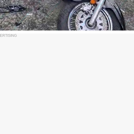
ERTISING