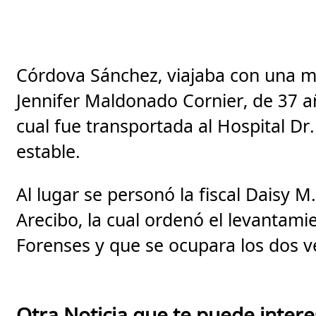
Córdova Sánchez, viajaba con una mu
Jennifer Maldonado Cornier, de 37 a
cual fue transportada al Hospital Dr
estable.
Al lugar se personó la fiscal Daisy M
Arecibo, la cual ordenó el levantamie
Forenses y que se ocupara los dos ve