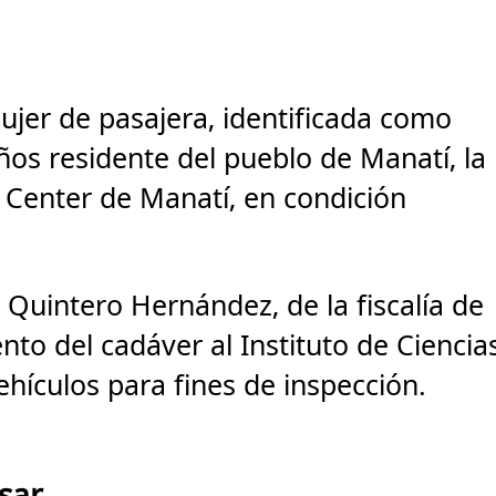
jer de pasajera, identificada como
ños residente del pueblo de Manatí, la
. Center de Manatí, en condición
. Quintero Hernández, de la fiscalía de
nto del cadáver al Instituto de Ciencia
hículos para fines de inspección.