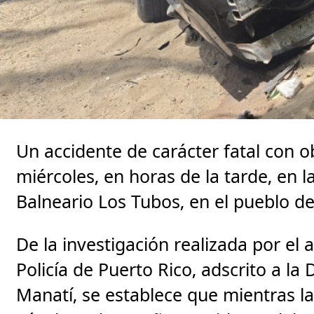
Un accidente de carácter fatal con ob
miércoles, en horas de la tarde, en l
Balneario Los Tubos, en el pueblo d
De la investigación realizada por el 
Policía de Puerto Rico, adscrito a la 
Manatí, se establece que mientras l